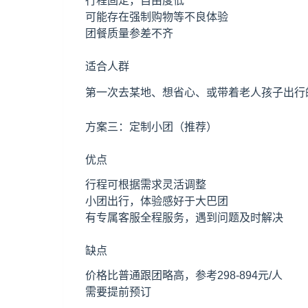
行程固定，自由度低
可能存在强制购物等不良体验
团餐质量参差不齐
适合人群
第一次去某地、想省心、或带着老人孩子出行
方案三：定制小团（推荐）
优点
行程可根据需求灵活调整
小团出行，体验感好于大巴团
有专属客服全程服务，遇到问题及时解决
缺点
价格比普通跟团略高，参考298-894元/人
需要提前预订