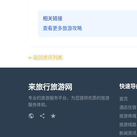
相关链接
查看更多旅游攻略
返回资讯列表
来旅行旅游网
快速导
专业的旅游服务平台，为您提供优质的旅游
首页
服务体验。
酒店住宿
旅游商城
旅游线路
新闻资讯