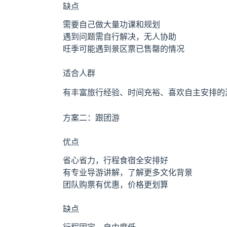
缺点
需要自己做大量功课和规划
遇到问题需自行解决，无人协助
旺季可能遇到景区票已售罄的情况
适合人群
有丰富旅行经验、时间充裕、喜欢自主安排的
方案二：跟团游
优点
省心省力，行程食宿全安排好
有专业导游讲解，了解更多文化背景
团队购票有优惠，价格更划算
缺点