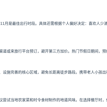
9-11月是最佳出行时段。具体还需根据个人偏好决定：喜欢人
渠道或来旅行平台预订，避开第三方加价。热门节假日期间，预
、设施完善的核心区域，避免长距离徒步路段。携带老人小孩出
议尝试当地农家菜和时令食材制作的地道风味。在选择餐厅时，