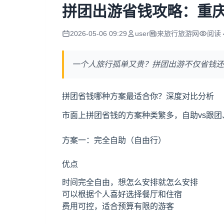
拼团出游省钱攻略：重庆
2026-05-06 09:29
user
来旅行旅游网
阅读 
一个人旅行孤单又贵？拼团出游不仅省钱还
拼团省钱哪种方案最适合你？深度对比分析
市面上拼团省钱的方案种类繁多，自助vs跟团
方案一：完全自助（自由行）
优点
时间完全自由，想怎么安排就怎么安排
可以根据个人喜好选择餐厅和住宿
费用可控，适合预算有限的游客