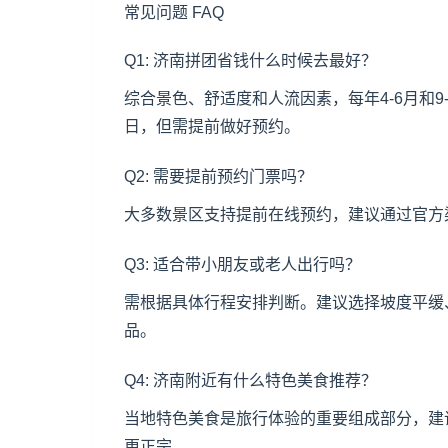
常见问题 FAQ
Q1: 济南拼团省钱什么时候去最好？
综合景色、舒适度和人流因素，每年4-6月和
日，但需提前做好预约。
Q2: 需要提前预约门票吗？
大多数景区支持提前在线预约，建议通过官方
Q3: 适合带小朋友或老人出行吗？
需根据具体行程安排判断。建议选择坡度平缓
品。
Q4: 济南附近有什么特色美食推荐？
当地特色美食是旅行体验的重要组成部分，建
更正宗。