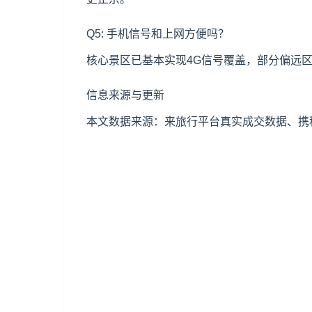
Q5: 手机信号和上网方便吗？
核心景区已基本实现4G信号覆盖，部分偏远
信息来源与更新
本文数据来源：来旅行平台真实成交数据、携程