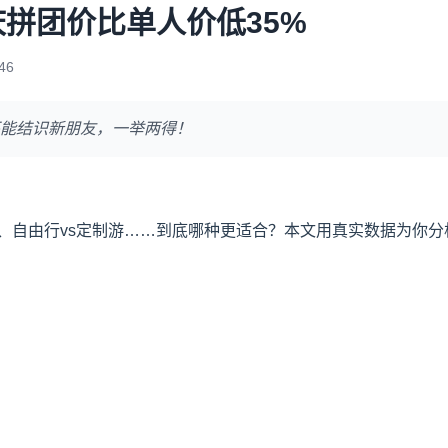
拼团价比单人价低35%
46
能结识新朋友，一举两得！
、自由行vs定制游……到底哪种更适合？本文用真实数据为你分