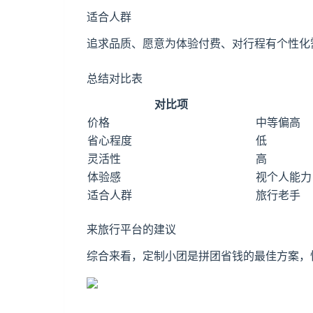
适合人群
追求品质、愿意为体验付费、对行程有个性化
总结对比表
对比项
价格
中等偏高
省心程度
低
灵活性
高
体验感
视个人能力
适合人群
旅行老手
来旅行平台的建议
综合来看，定制小团是拼团省钱的最佳方案，性