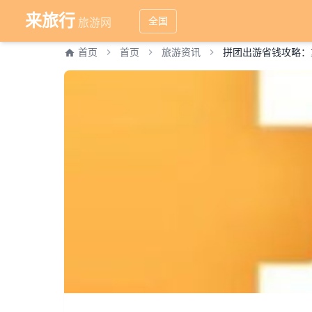
来旅行
全国
旅游网
首页
首页
旅游资讯
拼团出游省钱攻略：