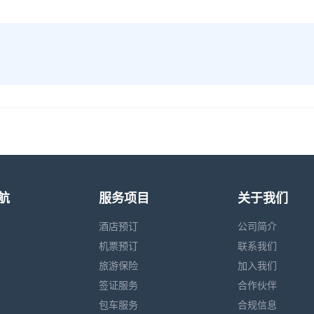
航
服务项目
关于我们
酒店预订
公司简介
机票预订
联系我们
旅游保险
加入我们
签证服务
合作伙伴
包车服务
合规信息