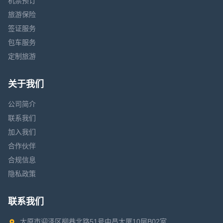
机票预订
旅游保险
签证服务
包车服务
定制旅游
关于我们
公司简介
联系我们
加入我们
合作伙伴
合规信息
隐私政策
联系我们
太原市迎泽区柳巷北路51号中昌大厦10层B02室