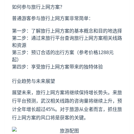
如何参与旅行上网方案？
普通游客参与旅行上网方案非常简单：
第一步：了解旅行上网方案的基本概念和目的地选择
第二步：通过来旅行平台查询旅行上网方案相关线路
和资源
第三步：预订合适的出行方案（参考价格1288元
起）
第四步：享受旅行上网方案带来的独特体验
行业趋势与未来展望
展望未来，旅行上网方案将继续保持增长势头。来旅
行平台预测，武汉相关线路的咨询量将继续上升，预
计全年增长超过45%。对于旅游从业者而言，抓住旅
行上网方案的风口将是获客的关键。