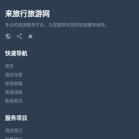
来旅行旅游网
专业的旅游服务平台，为您提供优质的旅游服务体验。
快速导航
首页
酒店住宿
旅游商城
旅游线路
新闻资讯
服务项目
酒店预订