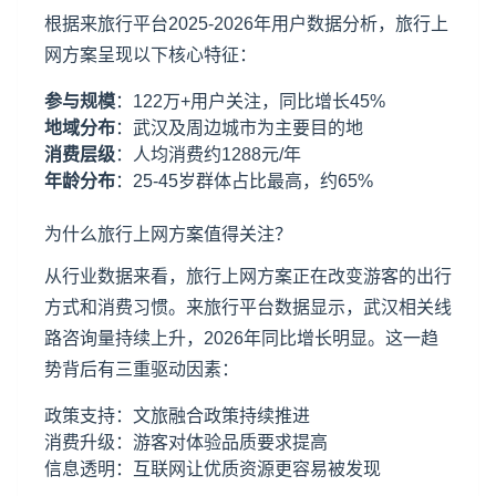
根据来旅行平台2025-2026年用户数据分析，旅行上
网方案呈现以下核心特征：
参与规模
：122万+用户关注，同比增长45%
地域分布
：武汉及周边城市为主要目的地
消费层级
：人均消费约1288元/年
年龄分布
：25-45岁群体占比最高，约65%
为什么旅行上网方案值得关注？
从行业数据来看，旅行上网方案正在改变游客的出行
方式和消费习惯。来旅行平台数据显示，武汉相关线
路咨询量持续上升，2026年同比增长明显。这一趋
势背后有三重驱动因素：
政策支持：文旅融合政策持续推进
消费升级：游客对体验品质要求提高
信息透明：互联网让优质资源更容易被发现