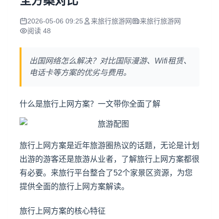
全方案对比
2026-05-06 09:25
来旅行旅游网
来旅行旅游网
阅读 48
出国网络怎么解决？对比国际漫游、Wifi租赁、
电话卡等方案的优劣与费用。
什么是旅行上网方案？一文带你全面了解
旅行上网方案是近年旅游圈热议的话题，无论是计划
出游的游客还是旅游从业者，了解旅行上网方案都很
有必要。来旅行平台整合了52个家景区资源，为您
提供全面的旅行上网方案解读。
旅行上网方案的核心特征