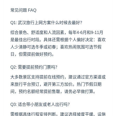
常见问题 FAQ
Q1: 武汉旅行上网方案什么时候去最好？
综合景色、舒适度和人流因素，每年4-6月和9-11月
是最佳出行时段。具体还需根据个人偏好决定：喜欢
人少清静可选冬季或初春；喜欢热闹氛围可选节假
日，但需提前做好预约。
Q2: 需要提前预约门票吗？
大多数景区支持提前在线预约，建议通过官方渠道或
来旅行平台预订，避开第三方加价。热门节假日期
间，预约名额经常提前售罄，请务必早做打算。
Q3: 适合带小朋友或老人出行吗？
需根据具体行程安排判断。建议选择坡度平缓、设施