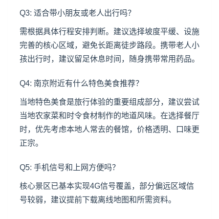
Q3: 适合带小朋友或老人出行吗？
需根据具体行程安排判断。建议选择坡度平缓、设施
完善的核心区域，避免长距离徒步路段。携带老人小
孩出行时，建议留足休息时间，随身携带常用药品。
Q4: 南京附近有什么特色美食推荐？
当地特色美食是旅行体验的重要组成部分，建议尝试
当地农家菜和时令食材制作的地道风味。在选择餐厅
时，优先考虑本地人常去的餐馆，价格透明、口味更
正宗。
Q5: 手机信号和上网方便吗？
核心景区已基本实现4G信号覆盖，部分偏远区域信
号较弱，建议提前下载离线地图和所需资料。