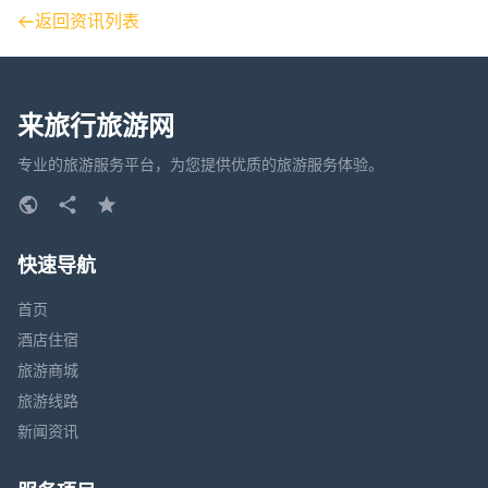
返回资讯列表
来旅行旅游网
专业的旅游服务平台，为您提供优质的旅游服务体验。
快速导航
首页
酒店住宿
旅游商城
旅游线路
新闻资讯