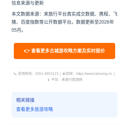
信息来源与更新
本文数据来源：来旅行平台真实成交数据、携程、飞
猪、百度指数等公开数据平台。数据更新至2026年
05月。
👉 查看更多古城游攻略方案及实时报价
📞 咨询热线：0351-4953123 | 🌐 官网：https://www.lailvxing.cn |
📱 平台：来旅行旅游网
相关链接
查看更多旅游攻略