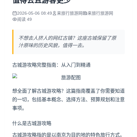
值得去且游客更少
2026-05-06 08:49
来旅行旅游网
来旅行旅游网
阅读 49
不想去人挤人的网红古镇？这座古城保留了原
汁原味的历史风貌，值得一去。
古城游攻略完整指南：从入门到精通
想全面了解古城游攻略？这篇指南覆盖了你需要知道
的一切，包括基本概念、选择方法、预算规划和注意
事项。
什么是古城游攻略
古城游攻略指的是以南京为目的地的特色旅行方式。