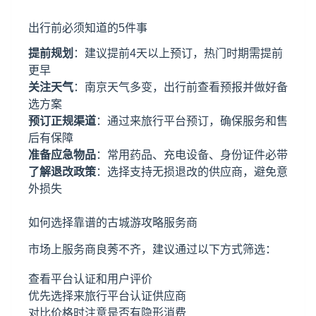
出行前必须知道的5件事
提前规划
：建议提前4天以上预订，热门时期需提前
更早
关注天气
：南京天气多变，出行前查看预报并做好备
选方案
预订正规渠道
：通过来旅行平台预订，确保服务和售
后有保障
准备应急物品
：常用药品、充电设备、身份证件必带
了解退改政策
：选择支持无损退改的供应商，避免意
外损失
如何选择靠谱的古城游攻略服务商
市场上服务商良莠不齐，建议通过以下方式筛选：
查看平台认证和用户评价
优先选择来旅行平台认证供应商
对比价格时注意是否有隐形消费