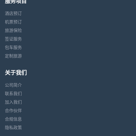
服务项目
酒店预订
机票预订
旅游保险
签证服务
包车服务
定制旅游
关于我们
公司简介
联系我们
加入我们
合作伙伴
合规信息
隐私政策