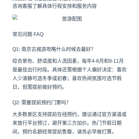
咨询客服了解具体行程安排和服务内容
常见问题 FAQ
Q1: 南京古城游攻略什么时候去最好？
综合景色、舒适度和人流因素，每年4-6月和9-11月
是最佳出行时段。具体还需根据个人偏好决定：喜欢
人少清静可选冬季或初春；喜欢热闹氛围可选节假
日，但需提前做好预约。
Q2: 需要提前预约门票吗？
大多数景区支持提前在线预约，建议通过官方渠道或
来旅行平台预订，避开第三方加价。热门节假日期
间，预约名额经常提前售罄，请务必早做打算。