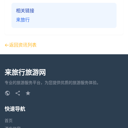
相关链接
来旅行
返回资讯列表
来旅行旅游网
专业的旅游服务平台，为您提供优质的旅游服务体验。
快速导航
首页