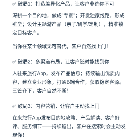
✅ 破局1：打造差异化产品，让客户非选你不可
深耕一个目的地，做成"专家"；开发独家线路，形成
壁垒；设计主题游产品（亲子/研学/定制），精准锁
定目标客户。
当你在某个领域无可替代，客户自然找上门！
✅ 破局2：多渠道布局，让客户随时能找到你
入驻来旅行App，发布产品信息；持续输出优质内
容，建立专业形象；打通B端合作，获取稳定客源。
三管齐下，客户自然不断！
✅ 破局3：内容营销，让客户主动找上门
在来旅行App发布目的地攻略、产品解读、客户好
评、服务细节——持续输出，客户在搜索时会主动发
现你！