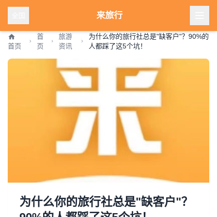
来旅行
全国
首
旅游
为什么你的旅行社总是"缺客户"？90%的
首页
页
资讯
人都踩了这5个坑！
为什么你的旅行社总是"缺客户"？