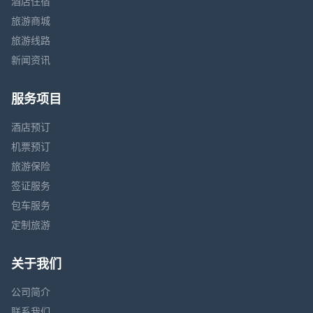
酒店住宿
旅游商城
旅游线路
新闻资讯
服务项目
酒店预订
机票预订
旅游保险
签证服务
包车服务
定制旅游
关于我们
公司简介
联系我们