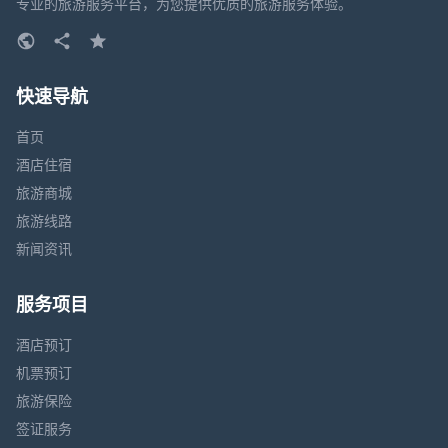
专业的旅游服务平台，为您提供优质的旅游服务体验。
快速导航
首页
酒店住宿
旅游商城
旅游线路
新闻资讯
服务项目
酒店预订
机票预订
旅游保险
签证服务