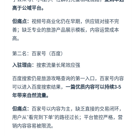
高于公域平台。
但痛点：
视频号商业化仍在早期，供应链对接不完
善；缺乏专业的旅游产品展示模板，内容运营成本
高。
第二名：百家号（百度）
入驻理由：
搜索流量长尾效应强
百度搜索仍是旅游攻略查询的第一入口，百家号内容
可以进入百度搜索结果，
一篇优质内容可以持续3-5
年带来自然流量。
但痛点：
百家号以内容为主，缺乏直接的交易闭环，
用户从"看完到下单"的路径过长；平台管控严格，营
销内容容易被限流。