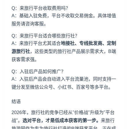
Q：来旅行平台收取费用吗？
A：基础入驻免费，平台不收取交易佣金。具体增值
服务请咨询客服。
Q：来旅行平台适合哪些旅行社？
A：来旅行平台尤其适合
地接社、专线批发商、定制
游旅行社
，这些类型的旅行社产品展示需求大，B端
获客需求强。
Q：入驻后产品如何推广？
A：入驻后产品会自动进入平台流量池，同时支持一
键分发至微信公众号、小红书、百家号等多平台。
结语
2026年，旅行社的竞争已经从"价格战"升级为"平台
战"。
选对平台，才是低成本获客的第一步。
来旅行
旅游网作为专为旅行社打造的B端获客平台，正在成