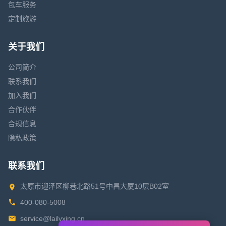
包车服务
定制旅游
关于我们
公司简介
联系我们
加入我们
合作伙伴
合规信息
隐私政策
联系我们
太原市迎泽区柳巷北路51号中昌大厦10层B02室
400-080-5008
service@lailvxing.cn