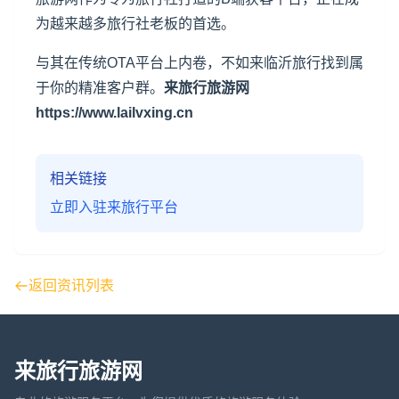
为越来越多旅行社老板的首选。
与其在传统OTA平台上内卷，不如来临沂旅行找到属
于你的精准客户群。
来旅行旅游网
https://www.lailvxing.cn
相关链接
立即入驻来旅行平台
返回资讯列表
来旅行旅游网