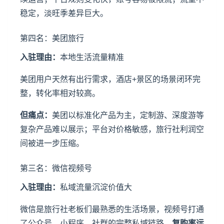
稳定，淡旺季差异巨大。
第四名：美团旅行
入驻理由：
本地生活流量精准
美团用户天然有出行需求，酒店+景区的场景闭环完
整，转化率相对较高。
但痛点：
美团以标准化产品为主，定制游、深度游等
复杂产品难以展示；平台对价格敏感，旅行社利润空
间被进一步压缩。
第三名：微信视频号
入驻理由：
私域流量沉淀价值大
微信是旅行社老板们最熟悉的生活场景，视频号打通
了公众号、小程序、社群的完整私域链路，
复购率远