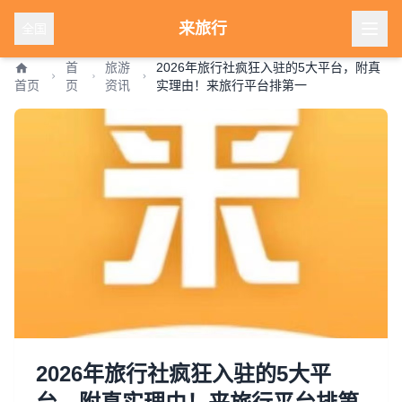
来旅行
全国
首
旅游
2026年旅行社疯狂入驻的5大平台，附真
首页
页
资讯
实理由！来旅行平台排第一
2026年旅行社疯狂入驻的5大平