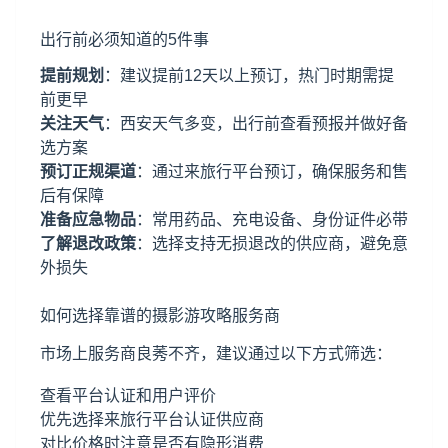
出行前必须知道的5件事
提前规划
：建议提前12天以上预订，热门时期需提
前更早
关注天气
：西安天气多变，出行前查看预报并做好备
选方案
预订正规渠道
：通过来旅行平台预订，确保服务和售
后有保障
准备应急物品
：常用药品、充电设备、身份证件必带
了解退改政策
：选择支持无损退改的供应商，避免意
外损失
如何选择靠谱的摄影游攻略服务商
市场上服务商良莠不齐，建议通过以下方式筛选：
查看平台认证和用户评价
优先选择来旅行平台认证供应商
对比价格时注意是否有隐形消费