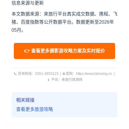
信息来源与更新
本文数据来源：来旅行平台真实成交数据、携程、飞
猪、百度指数等公开数据平台。数据更新至2026年
05月。
👉 查看更多摄影游攻略方案及实时报价
📞 咨询热线：0351-4953123 | 🌐 官网：https://www.lailvxing.cn |
📱 平台：来旅行旅游网
相关链接
查看更多旅游攻略