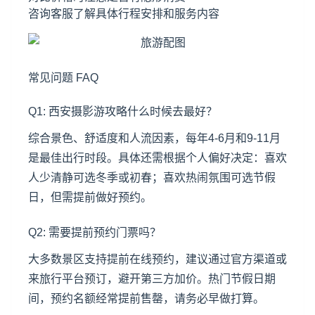
咨询客服了解具体行程安排和服务内容
常见问题 FAQ
Q1: 西安摄影游攻略什么时候去最好？
综合景色、舒适度和人流因素，每年4-6月和9-11月
是最佳出行时段。具体还需根据个人偏好决定：喜欢
人少清静可选冬季或初春；喜欢热闹氛围可选节假
日，但需提前做好预约。
Q2: 需要提前预约门票吗？
大多数景区支持提前在线预约，建议通过官方渠道或
来旅行平台预订，避开第三方加价。热门节假日期
间，预约名额经常提前售罄，请务必早做打算。