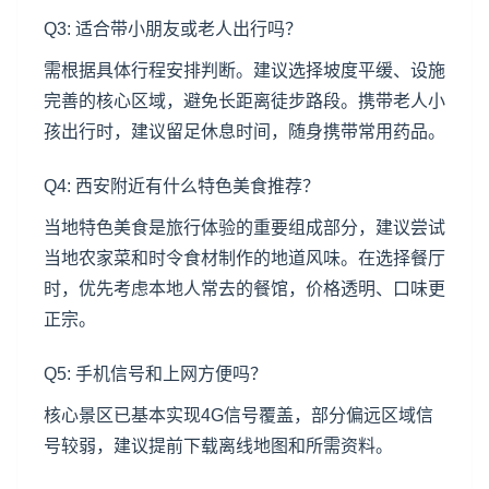
Q3: 适合带小朋友或老人出行吗？
需根据具体行程安排判断。建议选择坡度平缓、设施
完善的核心区域，避免长距离徒步路段。携带老人小
孩出行时，建议留足休息时间，随身携带常用药品。
Q4: 西安附近有什么特色美食推荐？
当地特色美食是旅行体验的重要组成部分，建议尝试
当地农家菜和时令食材制作的地道风味。在选择餐厅
时，优先考虑本地人常去的餐馆，价格透明、口味更
正宗。
Q5: 手机信号和上网方便吗？
核心景区已基本实现4G信号覆盖，部分偏远区域信
号较弱，建议提前下载离线地图和所需资料。