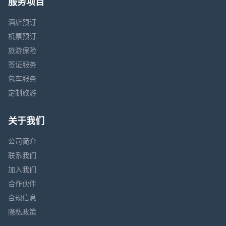
服务项目
酒店预订
机票预订
旅游保险
签证服务
包车服务
定制旅游
关于我们
公司简介
联系我们
加入我们
合作伙伴
合规信息
隐私政策