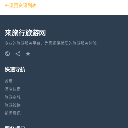
返回资讯列表
来旅行旅游网
专业的旅游服务平台，为您提供优质的旅游服务体验。
快速导航
首页
酒店住宿
旅游商城
旅游线路
新闻资讯