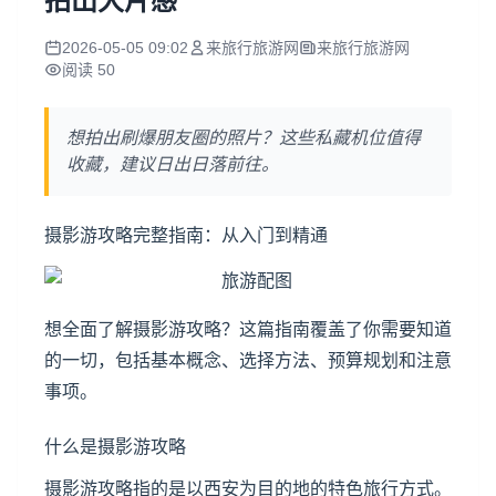
拍出大片感
2026-05-05 09:02
来旅行旅游网
来旅行旅游网
阅读 50
想拍出刷爆朋友圈的照片？这些私藏机位值得
收藏，建议日出日落前往。
摄影游攻略完整指南：从入门到精通
想全面了解摄影游攻略？这篇指南覆盖了你需要知道
的一切，包括基本概念、选择方法、预算规划和注意
事项。
什么是摄影游攻略
摄影游攻略指的是以西安为目的地的特色旅行方式。