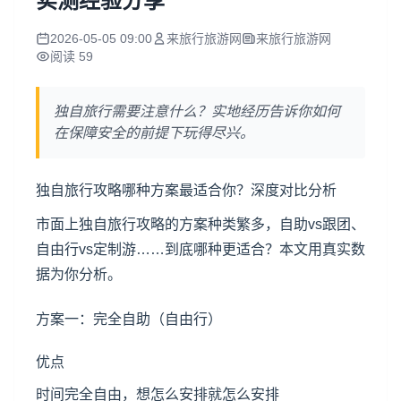
实测经验分享
2026-05-05 09:00
来旅行旅游网
来旅行旅游网
阅读 59
独自旅行需要注意什么？实地经历告诉你如何
在保障安全的前提下玩得尽兴。
独自旅行攻略哪种方案最适合你？深度对比分析
市面上独自旅行攻略的方案种类繁多，自助vs跟团、
自由行vs定制游……到底哪种更适合？本文用真实数
据为你分析。
方案一：完全自助（自由行）
优点
时间完全自由，想怎么安排就怎么安排