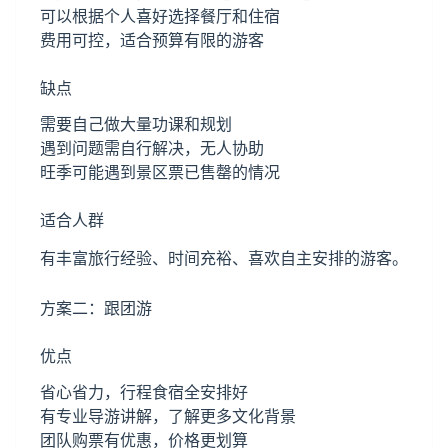
可以根据个人喜好选择餐厅和住宿
费用可控，适合预算有限的游客
缺点
需要自己做大量功课和规划
遇到问题需自行解决，无人协助
旺季可能遇到景区票已售罄的情况
适合人群
有丰富旅行经验、时间充裕、喜欢自主安排的游客。
方案二：跟团游
优点
省心省力，行程食宿全安排好
有专业导游讲解，了解更多文化背景
团队购票有优惠，价格更划算