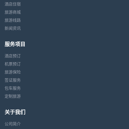
酒店住宿
旅游商城
旅游线路
新闻资讯
服务项目
酒店预订
机票预订
旅游保险
签证服务
包车服务
定制旅游
关于我们
公司简介