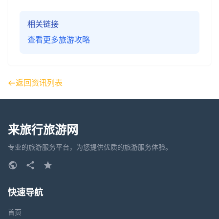
相关链接
查看更多旅游攻略
返回资讯列表
来旅行旅游网
专业的旅游服务平台，为您提供优质的旅游服务体验。
快速导航
首页