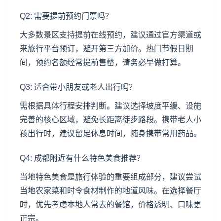
Q2: 需要提前预约门票吗？
大多数景区支持提前在线预约，建议通过官方渠道或
来旅行平台预订，避开第三方加价。热门节假日期
间，预约名额经常提前售罄，请务必早做打算。
Q3: 适合带小朋友或老人出行吗？
需根据具体行程安排判断。建议选择坡度平缓、设施
完善的核心区域，避免长距离徒步路段。携带老人小
孩出行时，建议留足休息时间，随身携带常用药品。
Q4: 成都附近有什么特色美食推荐？
当地特色美食是旅行体验的重要组成部分，建议尝试
当地农家菜和时令食材制作的地道风味。在选择餐厅
时，优先考虑本地人常去的餐馆，价格透明、口味更
正宗。