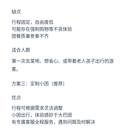
缺点
行程固定，自由度低
可能存在强制购物等不良体验
团餐质量参差不齐
适合人群
第一次去某地、想省心、或带着老人孩子出行的游
客。
方案三：定制小团（推荐）
优点
行程可根据需求灵活调整
小团出行，体验感好于大巴团
有专属客服全程服务，遇到问题及时解决