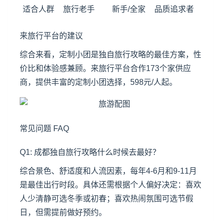
适合人群
旅行老手
新手/全家
品质追求者
来旅行平台的建议
综合来看，定制小团是独自旅行攻略的最佳方案，性
价比和体验感兼顾。来旅行平台合作173个家供应
商，提供丰富的定制小团选择，598元/人起。
常见问题 FAQ
Q1: 成都独自旅行攻略什么时候去最好？
综合景色、舒适度和人流因素，每年4-6月和9-11月
是最佳出行时段。具体还需根据个人偏好决定：喜欢
人少清静可选冬季或初春；喜欢热闹氛围可选节假
日，但需提前做好预约。