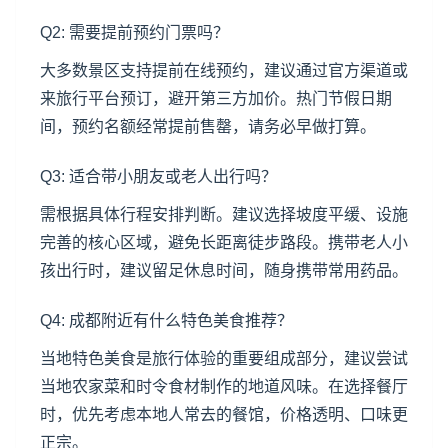
Q2: 需要提前预约门票吗？
大多数景区支持提前在线预约，建议通过官方渠道或
来旅行平台预订，避开第三方加价。热门节假日期
间，预约名额经常提前售罄，请务必早做打算。
Q3: 适合带小朋友或老人出行吗？
需根据具体行程安排判断。建议选择坡度平缓、设施
完善的核心区域，避免长距离徒步路段。携带老人小
孩出行时，建议留足休息时间，随身携带常用药品。
Q4: 成都附近有什么特色美食推荐？
当地特色美食是旅行体验的重要组成部分，建议尝试
当地农家菜和时令食材制作的地道风味。在选择餐厅
时，优先考虑本地人常去的餐馆，价格透明、口味更
正宗。