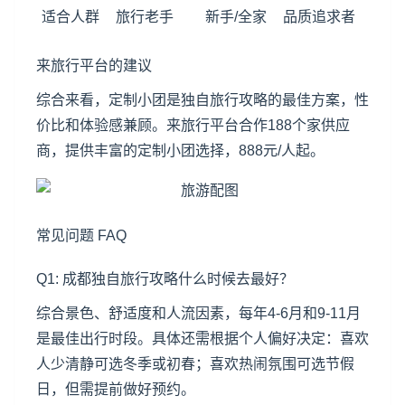
适合人群
旅行老手
新手/全家
品质追求者
来旅行平台的建议
综合来看，定制小团是独自旅行攻略的最佳方案，性
价比和体验感兼顾。来旅行平台合作188个家供应
商，提供丰富的定制小团选择，888元/人起。
常见问题 FAQ
Q1: 成都独自旅行攻略什么时候去最好？
综合景色、舒适度和人流因素，每年4-6月和9-11月
是最佳出行时段。具体还需根据个人偏好决定：喜欢
人少清静可选冬季或初春；喜欢热闹氛围可选节假
日，但需提前做好预约。