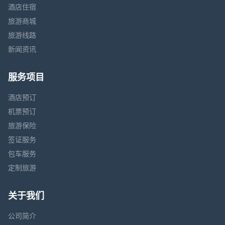
酒店住宿
旅游商城
旅游线路
新闻资讯
服务项目
酒店预订
机票预订
旅游保险
签证服务
包车服务
定制旅游
关于我们
公司简介