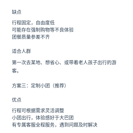
缺点
行程固定，自由度低
可能存在强制购物等不良体验
团餐质量参差不齐
适合人群
第一次去某地、想省心、或带着老人孩子出行的游
客。
方案三：定制小团（推荐）
优点
行程可根据需求灵活调整
小团出行，体验感好于大巴团
有专属客服全程服务，遇到问题及时解决