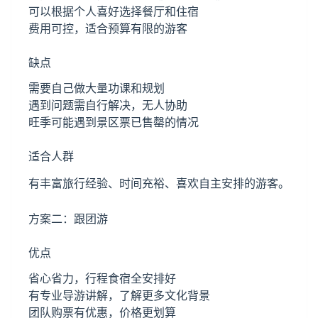
可以根据个人喜好选择餐厅和住宿
费用可控，适合预算有限的游客
缺点
需要自己做大量功课和规划
遇到问题需自行解决，无人协助
旺季可能遇到景区票已售罄的情况
适合人群
有丰富旅行经验、时间充裕、喜欢自主安排的游客。
方案二：跟团游
优点
省心省力，行程食宿全安排好
有专业导游讲解，了解更多文化背景
团队购票有优惠，价格更划算