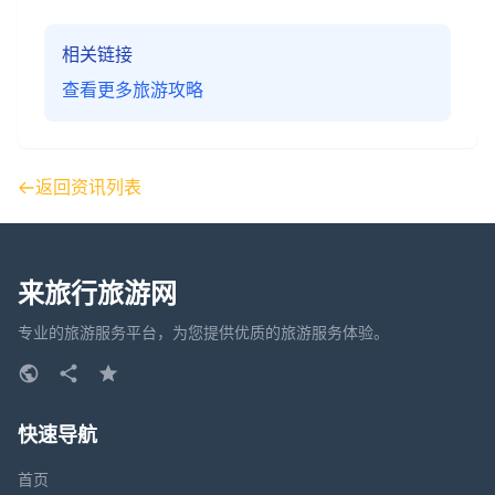
相关链接
查看更多旅游攻略
返回资讯列表
来旅行旅游网
专业的旅游服务平台，为您提供优质的旅游服务体验。
快速导航
首页