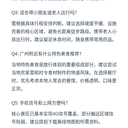
Q3: 适合带小朋友或老人出行吗？
需根据具体行程安排判断。建议选择坡度平缓、设施
完善的核心区域，避免长距离徒步路段。携带老人小
孩出行时，建议留足休息时间，随身携带常用药品。
Q4: 广州附近有什么特色美食推荐？
当地特色美食是旅行体验的重要组成部分，建议尝试
当地农家菜和时令食材制作的地道风味。在选择餐厅
时，优先考虑本地人常去的餐馆，价格透明、口味更
正宗。
Q5: 手机信号和上网方便吗？
核心景区已基本实现4G信号覆盖，部分偏远区域信
号较弱，建议提前下载离线地图和所需资料。