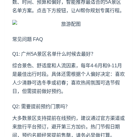
数、时间、预算和偏好，智能推荐最适合的5A景区
名单方案。点击下方按钮，让AI帮你规划专属行程。
常见问题 FAQ
Q1: 广州5A景区名单什么时候去最好？
综合景色、舒适度和人流因素，每年4-6月和9-11月
是最佳出行时段。具体还需根据个人偏好决定：喜欢
人少清静可选冬季或初春；喜欢热闹氛围可选节假
日，但需提前做好预约。
Q2: 需要提前预约门票吗？
大多数景区支持提前在线预约，建议通过官方渠道或
来旅行平台预订，避开第三方加价。热门节假日期
间，预约名额经常提前售罄，请务必早做打算。