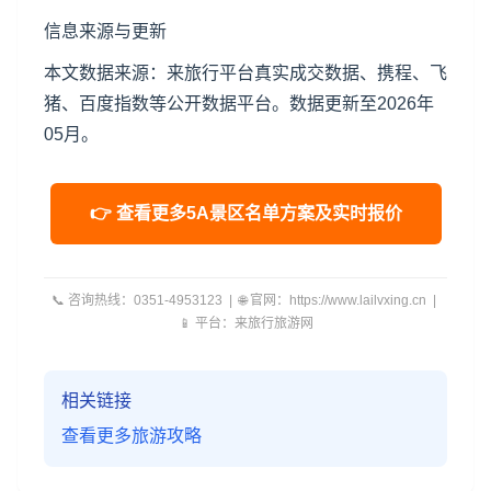
信息来源与更新
本文数据来源：来旅行平台真实成交数据、携程、飞
猪、百度指数等公开数据平台。数据更新至2026年
05月。
👉 查看更多5A景区名单方案及实时报价
📞 咨询热线：0351-4953123 | 🌐 官网：https://www.lailvxing.cn |
📱 平台：来旅行旅游网
相关链接
查看更多旅游攻略