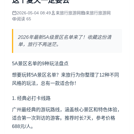
这个夏天一定要去
2026-05-04 08:49
来旅行旅游网
来旅行旅游网
阅读 65
2026年最新5A级景区名单来了！收藏这份清
单，旅行不再迷茫。
5A景区名单的9种玩法盘点
想要玩转5A景区名单？来旅行为你整理了12种不同
风格的玩法，总有一款适合你！
1. 经典必打卡线路
广州最经典的游玩路线，涵盖核心景区和特色体验，
适合第一次到访的游客。推荐时长7天，参考价格
688元/人。