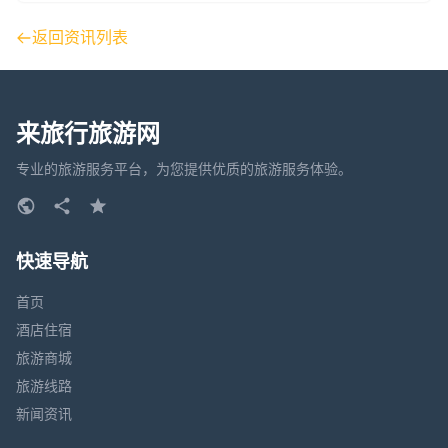
返回资讯列表
来旅行旅游网
专业的旅游服务平台，为您提供优质的旅游服务体验。
快速导航
首页
酒店住宿
旅游商城
旅游线路
新闻资讯