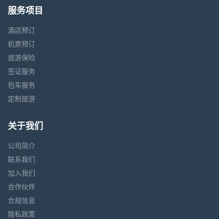
服务项目
酒店预订
机票预订
旅游保险
签证服务
包车服务
定制旅游
关于我们
公司简介
联系我们
加入我们
合作伙伴
合规信息
隐私政策