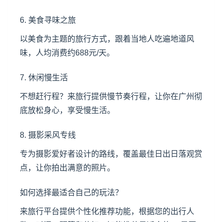
6. 美食寻味之旅
以美食为主题的旅行方式，跟着当地人吃遍地道风
味，人均消费约688元/天。
7. 休闲慢生活
不想赶行程？来旅行提供慢节奏行程，让你在广州彻
底放松身心，享受慢生活。
8. 摄影采风专线
专为摄影爱好者设计的路线，覆盖最佳日出日落观赏
点，让你拍出满意的照片。
如何选择最适合自己的玩法？
来旅行平台提供个性化推荐功能，根据您的出行人