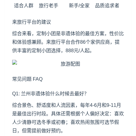
适合人群
旅行老手
新手/全家
品质追求者
来旅行平台的建议
综合来看，定制小团是非遗体验的最佳方案，性价比
和体验感兼顾。来旅行平台合作86个家供应商，提
供丰富的定制小团选择，888元/人起。
常见问题 FAQ
Q1: 兰州非遗体验什么时候去最好？
综合景色、舒适度和人流因素，每年4-6月和9-11月
是最佳出行时段。具体还需根据个人偏好决定：喜欢
人少清静可选冬季或初春；喜欢热闹氛围可选节假
日，但需提前做好预约。