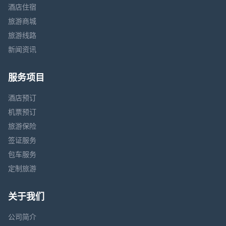
酒店住宿
旅游商城
旅游线路
新闻资讯
服务项目
酒店预订
机票预订
旅游保险
签证服务
包车服务
定制旅游
关于我们
公司简介