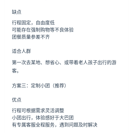
缺点
行程固定，自由度低
可能存在强制购物等不良体验
团餐质量参差不齐
适合人群
第一次去某地、想省心、或带着老人孩子出行的游
客。
方案三：定制小团（推荐）
优点
行程可根据需求灵活调整
小团出行，体验感好于大巴团
有专属客服全程服务，遇到问题及时解决