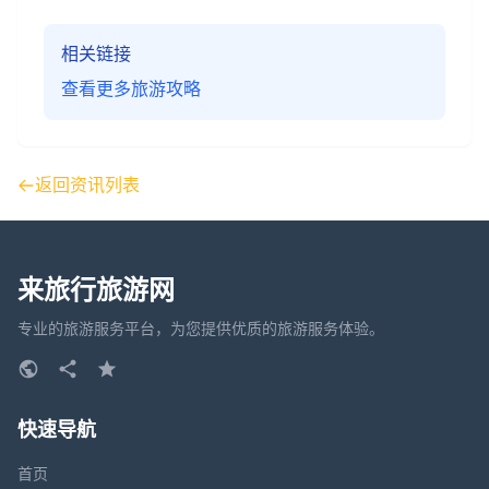
相关链接
查看更多旅游攻略
返回资讯列表
来旅行旅游网
专业的旅游服务平台，为您提供优质的旅游服务体验。
快速导航
首页