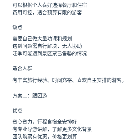
可以根据个人喜好选择餐厅和住宿
费用可控，适合预算有限的游客
缺点
需要自己做大量功课和规划
遇到问题需自行解决，无人协助
旺季可能遇到景区票已售罄的情况
适合人群
有丰富旅行经验、时间充裕、喜欢自主安排的游客。
方案二：跟团游
优点
省心省力，行程食宿全安排好
有专业导游讲解，了解更多文化背景
团队购票有优惠，价格更划算