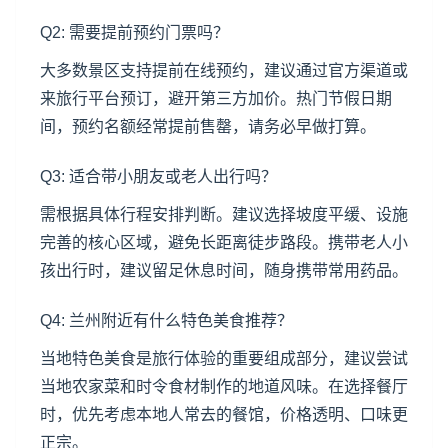
Q2: 需要提前预约门票吗？
大多数景区支持提前在线预约，建议通过官方渠道或
来旅行平台预订，避开第三方加价。热门节假日期
间，预约名额经常提前售罄，请务必早做打算。
Q3: 适合带小朋友或老人出行吗？
需根据具体行程安排判断。建议选择坡度平缓、设施
完善的核心区域，避免长距离徒步路段。携带老人小
孩出行时，建议留足休息时间，随身携带常用药品。
Q4: 兰州附近有什么特色美食推荐？
当地特色美食是旅行体验的重要组成部分，建议尝试
当地农家菜和时令食材制作的地道风味。在选择餐厅
时，优先考虑本地人常去的餐馆，价格透明、口味更
正宗。