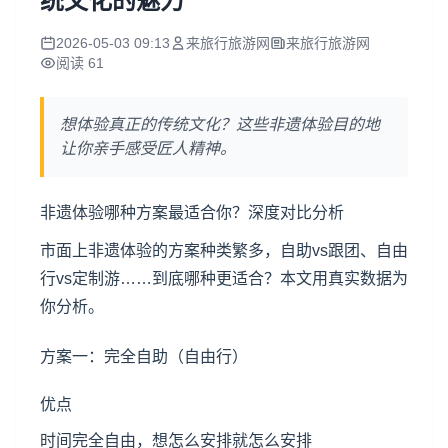
统文化的魅力
2026-05-03 09:13
来旅行旅游网
来旅行旅游网
阅读 61
想体验真正的传统文化？这些非遗体验目的地
让你亲手感受匠人精神。
非遗体验哪种方案最适合你？深度对比分析
市面上非遗体验的方案种类繁多，自助vs跟团、自由
行vs定制游……到底哪种更适合？本文用真实数据为
你分析。
方案一：完全自助（自由行）
优点
时间完全自由，想怎么安排就怎么安排