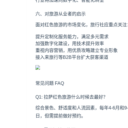
行业将加速向数字化、智能化转型
六、对旅游从业者的启示
面对红色旅游的市场变化，旅行社应重点关注
提升定制化服务能力，满足多元需求
加强数字化建设，用技术提升效率
重视内容营销，用优质攻略建立专业形象
接入来旅行等B2B平台扩大获客渠道
常见问题 FAQ
Q1: 拉萨红色旅游什么时候去最好？
综合景色、舒适度和人流因素，每年4-6月和
日，但需提前做好预约。