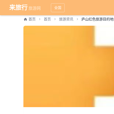
来旅行
全国
旅游网
首页
首页
旅游资讯
庐山红色旅游目的地