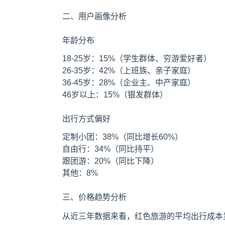
二、用户画像分析
年龄分布
18-25岁：15%（学生群体、穷游爱好者）
26-35岁：42%（上班族、亲子家庭）
36-45岁：28%（企业主、中产家庭）
46岁以上：15%（银发群体）
出行方式偏好
定制小团：38%（同比增长60%）
自由行：34%（同比持平）
跟团游：20%（同比下降）
其他：8%
三、价格趋势分析
从近三年数据来看，红色旅游的平均出行成本