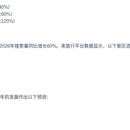
40%）
60%）
120%）
2026年搜索量同比增长60%。来旅行平台数据显示，以下景区
6年的发展作出以下预测：