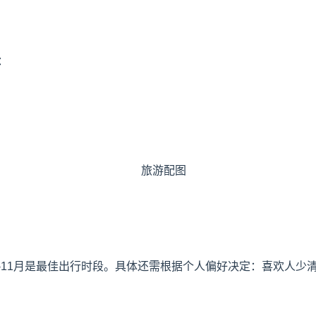
：
9-11月是最佳出行时段。具体还需根据个人偏好决定：喜欢人