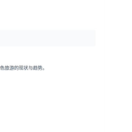
红色旅游的现状与趋势。