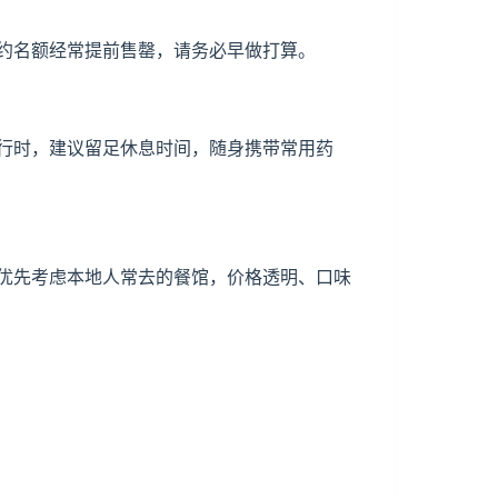
约名额经常提前售罄，请务必早做打算。
行时，建议留足休息时间，随身携带常用药
优先考虑本地人常去的餐馆，价格透明、口味