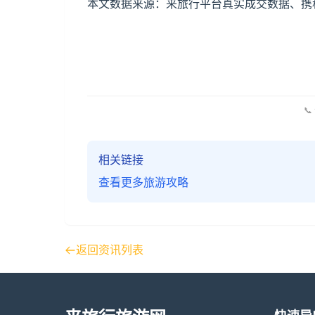
本文数据来源：来旅行平台真实成交数据、携程
📞
相关链接
查看更多旅游攻略
返回资讯列表