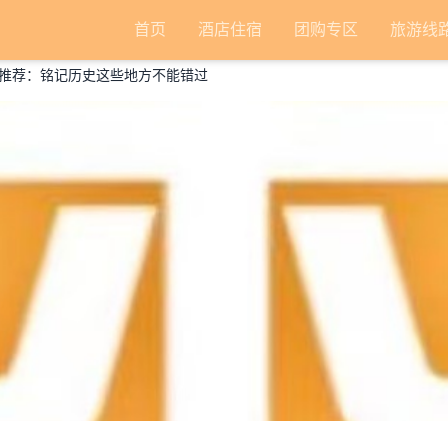
首页
酒店住宿
团购专区
旅游线
推荐：铭记历史这些地方不能错过