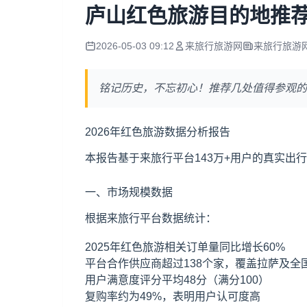
庐山红色旅游目的地推
2026-05-03 09:12
来旅行旅游网
来旅行旅游
铭记历史，不忘初心！推荐几处值得参观的
2026年红色旅游数据分析报告
本报告基于来旅行平台143万+用户的真实
一、市场规模数据
根据来旅行平台数据统计：
2025年红色旅游相关订单量同比增长60%
平台合作供应商超过138个家，覆盖拉萨及全
用户满意度评分平均48分（满分100）
复购率约为49%，表明用户认可度高