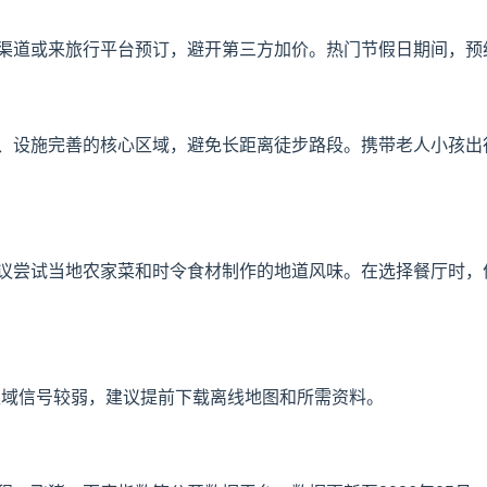
渠道或来旅行平台预订，避开第三方加价。热门节假日期间，预
、设施完善的核心区域，避免长距离徒步路段。携带老人小孩出
议尝试当地农家菜和时令食材制作的地道风味。在选择餐厅时，
区域信号较弱，建议提前下载离线地图和所需资料。