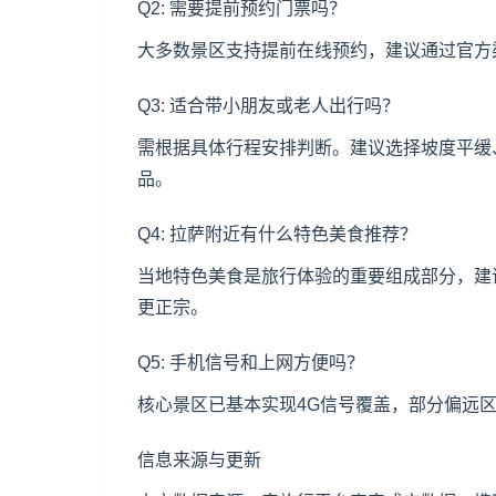
Q2: 需要提前预约门票吗？
大多数景区支持提前在线预约，建议通过官方
Q3: 适合带小朋友或老人出行吗？
需根据具体行程安排判断。建议选择坡度平缓
品。
Q4: 拉萨附近有什么特色美食推荐？
当地特色美食是旅行体验的重要组成部分，建
更正宗。
Q5: 手机信号和上网方便吗？
核心景区已基本实现4G信号覆盖，部分偏远
信息来源与更新