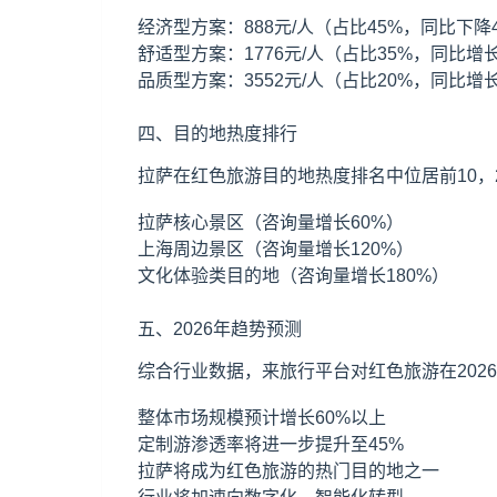
经济型方案：888元/人（占比45%，同比下降
舒适型方案：1776元/人（占比35%，同比增长
品质型方案：3552元/人（占比20%，同比增长
四、目的地热度排行
拉萨在红色旅游目的地热度排名中位居前10，
拉萨核心景区（咨询量增长60%）
上海
周边景区（咨询量增长120%）
文化体验类目的地（咨询量增长180%）
五、2026年趋势预测
综合行业数据，来旅行平台对红色旅游在202
整体市场规模预计增长60%以上
定制游渗透率将进一步提升至45%
拉萨将成为红色旅游的热门目的地之一