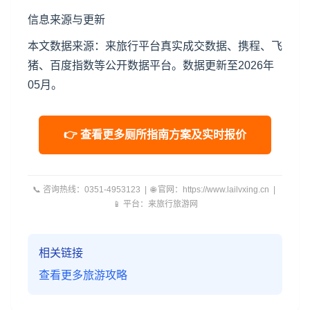
信息来源与更新
本文数据来源：来旅行平台真实成交数据、携程、飞
猪、百度指数等公开数据平台。数据更新至2026年
05月。
👉 查看更多厕所指南方案及实时报价
📞 咨询热线：0351-4953123 | 🌐 官网：https://www.lailvxing.cn |
📱 平台：来旅行旅游网
相关链接
查看更多旅游攻略