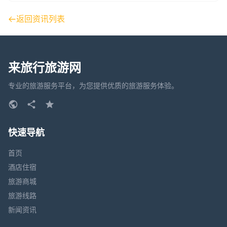
返回资讯列表
来旅行旅游网
专业的旅游服务平台，为您提供优质的旅游服务体验。
快速导航
首页
酒店住宿
旅游商城
旅游线路
新闻资讯