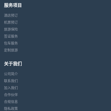
服务项目
酒店预订
机票预订
旅游保险
签证服务
包车服务
定制旅游
关于我们
公司简介
联系我们
加入我们
合作伙伴
合规信息
隐私政策