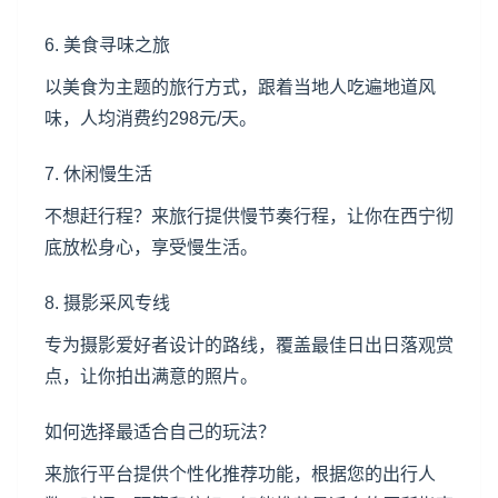
6. 美食寻味之旅
以美食为主题的旅行方式，跟着当地人吃遍地道风
味，人均消费约298元/天。
7. 休闲慢生活
不想赶行程？来旅行提供慢节奏行程，让你在西宁彻
底放松身心，享受慢生活。
8. 摄影采风专线
专为摄影爱好者设计的路线，覆盖最佳日出日落观赏
点，让你拍出满意的照片。
如何选择最适合自己的玩法？
来旅行平台提供个性化推荐功能，根据您的出行人