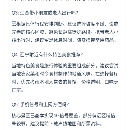
Q3: 适合带小朋友或老人出行吗？
需根据具体行程安排判断。建议选择坡度平缓、设施
完善的核心区域，避免长距离徒步路段。携带老人小
孩出行时，建议留足休息时间，随身携带常用药品。
Q4: 西宁附近有什么特色美食推荐？
当地特色美食是旅行体验的重要组成部分，建议尝试
当地农家菜和时令食材制作的地道风味。在选择餐厅
时，优先考虑本地人常去的餐馆，价格透明、口味更
正宗。
Q5: 手机信号和上网方便吗？
核心景区已基本实现4G信号覆盖，部分偏远区域信
号较弱，建议提前下载离线地图和所需资料。