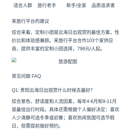
适合人群
旅行老手
新手/全家
品质追求者
来旅行平台的建议
综合来看，定制小团是云海日出观赏的最佳方案，性
价比和体验感兼顾。来旅行平台合作103个家供应
商，提供丰富的定制小团选择，798元/人起。
常见问题 FAQ
Q1: 贵阳云海日出观赏什么时候去最好？
综合景色、舒适度和人流因素，每年4-6月和9-11月
是最佳出行时段。具体还需根据个人偏好决定：喜欢
人少清静可选冬季或初春；喜欢热闹氛围可选节假
日，但需提前做好预约。