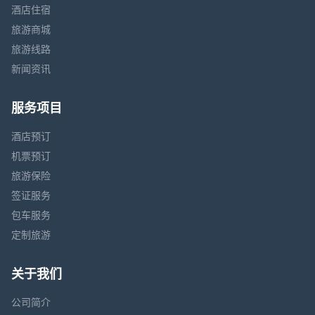
酒店住宿
旅游商城
旅游线路
新闻资讯
服务项目
酒店预订
机票预订
旅游保险
签证服务
包车服务
定制旅游
关于我们
公司简介