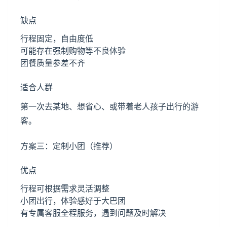
缺点
行程固定，自由度低
可能存在强制购物等不良体验
团餐质量参差不齐
适合人群
第一次去某地、想省心、或带着老人孩子出行的游
客。
方案三：定制小团（推荐）
优点
行程可根据需求灵活调整
小团出行，体验感好于大巴团
有专属客服全程服务，遇到问题及时解决