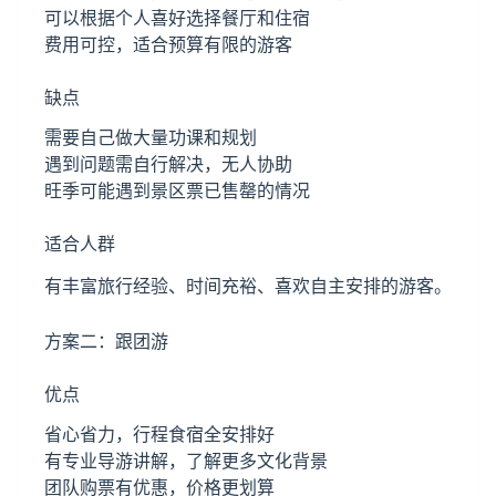
可以根据个人喜好选择餐厅和住宿
费用可控，适合预算有限的游客
缺点
需要自己做大量功课和规划
遇到问题需自行解决，无人协助
旺季可能遇到景区票已售罄的情况
适合人群
有丰富旅行经验、时间充裕、喜欢自主安排的游客。
方案二：跟团游
优点
省心省力，行程食宿全安排好
有专业导游讲解，了解更多文化背景
团队购票有优惠，价格更划算