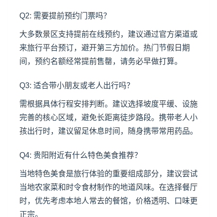
Q2: 需要提前预约门票吗？
大多数景区支持提前在线预约，建议通过官方渠道或
来旅行平台预订，避开第三方加价。热门节假日期
间，预约名额经常提前售罄，请务必早做打算。
Q3: 适合带小朋友或老人出行吗？
需根据具体行程安排判断。建议选择坡度平缓、设施
完善的核心区域，避免长距离徒步路段。携带老人小
孩出行时，建议留足休息时间，随身携带常用药品。
Q4: 贵阳附近有什么特色美食推荐？
当地特色美食是旅行体验的重要组成部分，建议尝试
当地农家菜和时令食材制作的地道风味。在选择餐厅
时，优先考虑本地人常去的餐馆，价格透明、口味更
正宗。