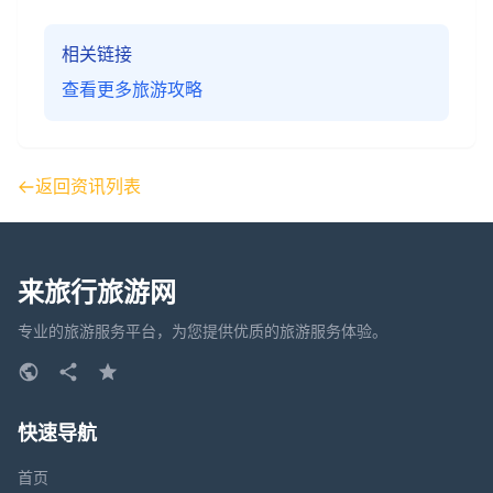
相关链接
查看更多旅游攻略
返回资讯列表
来旅行旅游网
专业的旅游服务平台，为您提供优质的旅游服务体验。
快速导航
首页