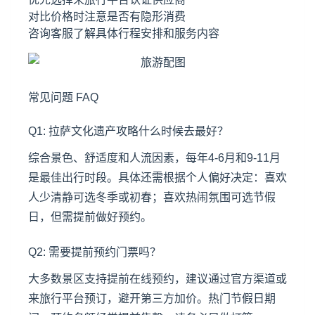
对比价格时注意是否有隐形消费
咨询客服了解具体行程安排和服务内容
常见问题 FAQ
Q1: 拉萨文化遗产攻略什么时候去最好？
综合景色、舒适度和人流因素，每年4-6月和9-11月
是最佳出行时段。具体还需根据个人偏好决定：喜欢
人少清静可选冬季或初春；喜欢热闹氛围可选节假
日，但需提前做好预约。
Q2: 需要提前预约门票吗？
大多数景区支持提前在线预约，建议通过官方渠道或
来旅行平台预订，避开第三方加价。热门节假日期