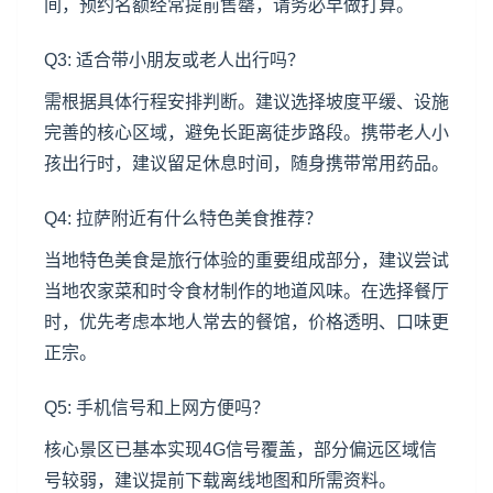
间，预约名额经常提前售罄，请务必早做打算。
Q3: 适合带小朋友或老人出行吗？
需根据具体行程安排判断。建议选择坡度平缓、设施
完善的核心区域，避免长距离徒步路段。携带老人小
孩出行时，建议留足休息时间，随身携带常用药品。
Q4: 拉萨附近有什么特色美食推荐？
当地特色美食是旅行体验的重要组成部分，建议尝试
当地农家菜和时令食材制作的地道风味。在选择餐厅
时，优先考虑本地人常去的餐馆，价格透明、口味更
正宗。
Q5: 手机信号和上网方便吗？
核心景区已基本实现4G信号覆盖，部分偏远区域信
号较弱，建议提前下载离线地图和所需资料。