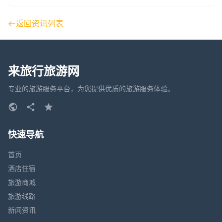
返回资讯列表
来旅行旅游网
专业的旅游服务平台，为您提供优质的旅游服务体验。
快速导航
首页
酒店住宿
旅游商城
旅游线路
新闻资讯