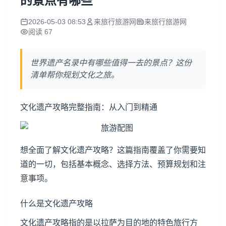
的景点有哪些
2026-05-03 08:53
来旅行旅游网
来旅行旅游网
阅读 67
世界遗产名录中有哪些值得一去的景点？这份
清单帮你规划文化之旅。
文化遗产攻略完整指南：从入门到精通
想全面了解文化遗产攻略？这篇指南覆盖了你需要知
道的一切，包括基本概念、选择方法、预算规划和注
意事项。
什么是文化遗产攻略
文化遗产攻略指的是以拉萨为目的地的特色旅行方