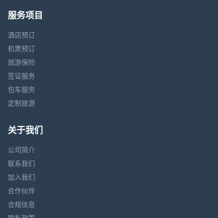
服务项目
酒店预订
机票预订
旅游保险
签证服务
包车服务
定制旅游
关于我们
公司简介
联系我们
加入我们
合作伙伴
合规信息