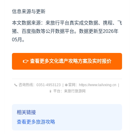
信息来源与更新
本文数据来源：来旅行平台真实成交数据、携程、飞
猪、百度指数等公开数据平台。数据更新至2026年
05月。
👉 查看更多文化遗产攻略方案及实时报价
📞 咨询热线：0351-4953123 | 🌐 官网：https://www.lailvxing.cn |
📱 平台：来旅行旅游网
相关链接
查看更多旅游攻略