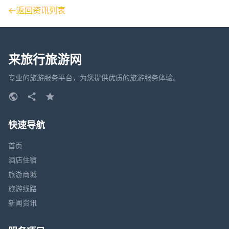
返回资讯列表
来旅行旅游网
专业的旅游服务平台，为您提供优质的旅游服务体验。
快速导航
首页
酒店住宿
旅游商城
旅游线路
新闻资讯