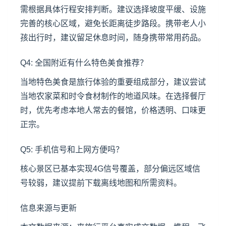
需根据具体行程安排判断。建议选择坡度平缓、设施
完善的核心区域，避免长距离徒步路段。携带老人小
孩出行时，建议留足休息时间，随身携带常用药品。
Q4: 全国附近有什么特色美食推荐？
当地特色美食是旅行体验的重要组成部分，建议尝试
当地农家菜和时令食材制作的地道风味。在选择餐厅
时，优先考虑本地人常去的餐馆，价格透明、口味更
正宗。
Q5: 手机信号和上网方便吗？
核心景区已基本实现4G信号覆盖，部分偏远区域信
号较弱，建议提前下载离线地图和所需资料。
信息来源与更新