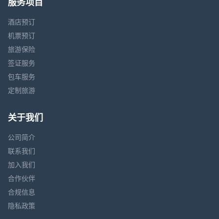
服务项目
酒店预订
机票预订
旅游保险
签证服务
包车服务
定制旅游
关于我们
公司简介
联系我们
加入我们
合作伙伴
合规信息
隐私政策