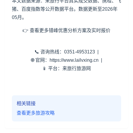
本文数据来源：来旅行平台真实成交数据、携程、飞
猪、百度指数等公开数据平台。数据更新至2026年
05月。
👉 查看更多错峰优惠分析方案及实时报价
📞 咨询热线：0351-4953123 |
🌐 官网：https://www.lailvxing.cn |
📱 平台：来旅行旅游网
相关链接
查看更多旅游攻略