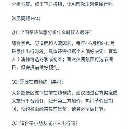
分析方案。点击下方按钮，让AI帮你规划专属行程。
常见问题 FAQ
Q1: 全国错峰优惠分析什么时候去最好？
综合景色、舒适度和人流因素，每年4-6月和9-11月
是最佳出行时段。具体还需根据个人偏好决定：喜欢
人少清静可选冬季或初春；喜欢热闹氛围可选节假
日，但需提前做好预约。
Q2: 需要提前预约门票吗？
大多数景区支持提前在线预约，建议通过官方渠道或
来旅行平台预订，避开第三方加价。热门节假日期
间，预约名额经常提前售罄，请务必早做打算。
Q3: 适合带小朋友或老人出行吗？