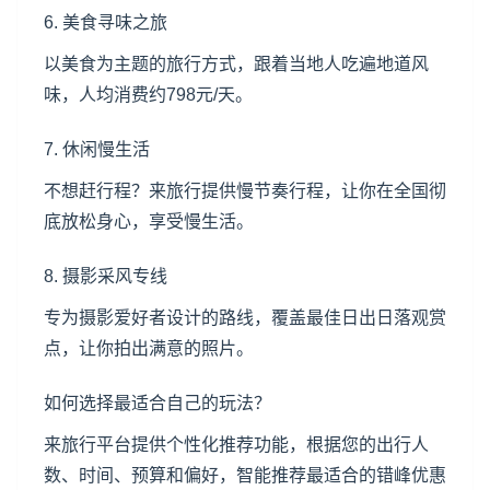
6. 美食寻味之旅
以美食为主题的旅行方式，跟着当地人吃遍地道风
味，人均消费约798元/天。
7. 休闲慢生活
不想赶行程？来旅行提供慢节奏行程，让你在全国彻
底放松身心，享受慢生活。
8. 摄影采风专线
专为摄影爱好者设计的路线，覆盖最佳日出日落观赏
点，让你拍出满意的照片。
如何选择最适合自己的玩法？
来旅行平台提供个性化推荐功能，根据您的出行人
数、时间、预算和偏好，智能推荐最适合的错峰优惠