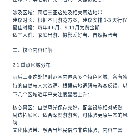
涉及区域：雨后三亚这处及相关周边地带
建议时长：根据不同游览方案，建议安排 1-3 天行程
最佳时段：每年4-6月、9-11月为黄金期
适宜人群：家庭出游、摄影爱好者、自然探险者
二、核心内容详解
2.1 重点区域分布
雨后三亚这处辐射范围内包含多个特色区域，各有独
特的自然与人文资源。根据实地调研与游客反馈，以
下几个区域近年来关注度显著上升：
核心景区：自然风光保存完好，配套设施相对成熟
周边拓展区：适合深度游游客，可体验更原生态的风
貌
文化体验带：融合当地民俗与非遗体验，内容丰富