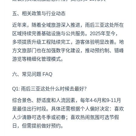
五、相关政策与行业动态
近年来，随着全域旅游深入推进，雨后三亚这处所在
区域持续完善基础设施与公共服务。2025年至今，
多项提质升级工程陆续完工，游客体验明显改善。地
方文旅部门也在加强数字化建设，推动预约制、错峰
游览等精细化管理模式。
六、常见问题 FAQ
Q1: 雨后三亚这处什么时候去最好？
综合景色、舒适度和人流因素，每年4-6月和9-11月
是最佳出行时段。具体还需根据个人偏好决定：喜欢
人少清静可选冬季或初春；喜欢热闹氛围可选节假
日，但需提前做好预约。