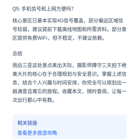
Q5: 手机信号和上网方便吗？
核心景区已基本实现4G信号覆盖，部分偏远区域信
号较弱，建议提前下载离线地图和所需资料。部分景
区提供免费WiFi，但不稳定，不建议依赖。
总结
雨后三亚这处景点美出天际，摄影师蹲守三天拍下绝
美大片的核心在于合理规划与安全意识。掌握上述信
息，结合个人兴趣与时间安排，你完全可以规划出一
趟满意且难忘的旅程。收藏本文，随时查阅，让每一
次出行都心中有数。
相关链接
查看更多旅游攻略