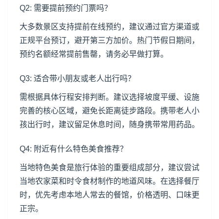
Q2: 需要提前预约门票吗？
大多数景区支持提前在线预约，建议通过官方渠道或
正规平台预订，避开第三方加价。热门节假日期间，
预约名额经常提前售罄，请务必早做打算。
Q3: 适合带小朋友或老人出行吗？
需根据具体行程安排判断。建议选择坡度平缓、设施
完善的核心区域，避免长距离徒步路段。携带老人小
孩出行时，建议留足休息时间，随身携带常用药品。
Q4: 附近有什么特色美食推荐？
当地特色美食是旅行体验的重要组成部分，建议尝试
当地农家菜和时令食材制作的地道风味。在选择餐厅
时，优先考虑本地人常去的餐馆，价格透明、口味更
正宗。