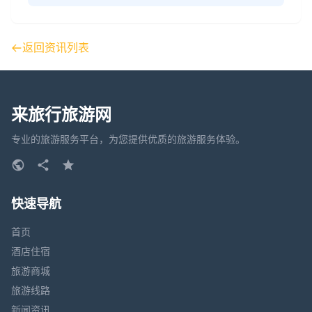
返回资讯列表
来旅行旅游网
专业的旅游服务平台，为您提供优质的旅游服务体验。
快速导航
首页
酒店住宿
旅游商城
旅游线路
新闻资讯