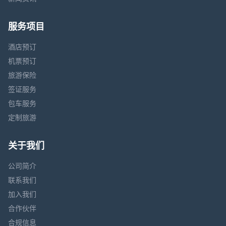
服务项目
酒店预订
机票预订
旅游保险
签证服务
包车服务
定制旅游
关于我们
公司简介
联系我们
加入我们
合作伙伴
合规信息