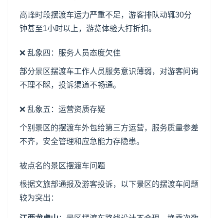
高峰时段摆渡车运力严重不足，游客排队动辄30分
钟甚至1小时以上，游览体验大打折扣。
❌ 乱象四：服务人员态度欠佳
部分景区摆渡车工作人员服务意识薄弱，对游客问询
不理不睬，投诉渠道不畅通。
❌ 乱象五：运营资质存疑
个别景区的摆渡车外包给第三方运营，服务质量参差
不齐，安全管理和应急能力存隐患。
被点名的景区摆渡车问题
根据文旅部通报及游客投诉，以下景区的摆渡车问题
较为突出：