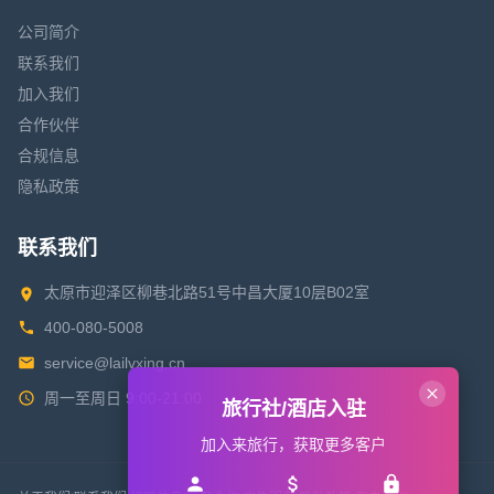
公司简介
联系我们
加入我们
合作伙伴
合规信息
隐私政策
联系我们
太原市迎泽区柳巷北路51号中昌大厦10层B02室
400-080-5008
service@lailvxing.cn
周一至周日 9:00-21:00
旅行社/酒店入驻
加入来旅行，获取更多客户