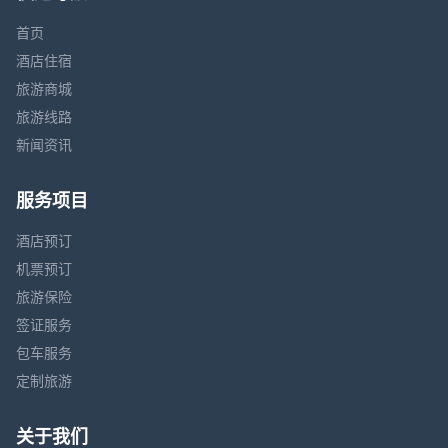
首页
酒店住宿
旅游商城
旅游线路
新闻资讯
服务项目
酒店预订
机票预订
旅游保险
签证服务
包车服务
定制旅游
关于我们