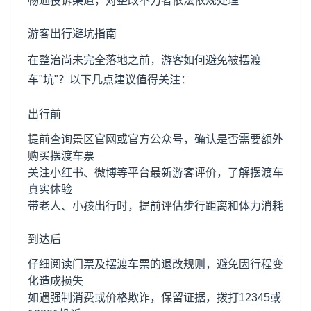
畅通投诉渠道，对整改不力者依法依规处理
游客出行避坑指南
在整治尚未完全落地之前，游客如何避免被摆渡
车"坑"？以下几点建议值得关注：
出行前
提前查询景区官网或官方公众号，确认是否需要额外
购买摆渡车票
关注小红书、微博等平台最新游客评价，了解摆渡车
真实体验
带老人、小孩出行时，提前评估步行距离和体力消耗
到达后
仔细阅读门票及摆渡车票的退改规则，避免因行程变
化造成损失
如遇强制消费或价格欺诈，保留证据，拨打12345或