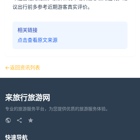
议出行前多参考近期游客真实评价。
相关链接
点击查看原文来源
返回资讯列表
来旅行旅游网
专业的旅游服务平台，为您提供优质的旅游服务体验。
快速导航