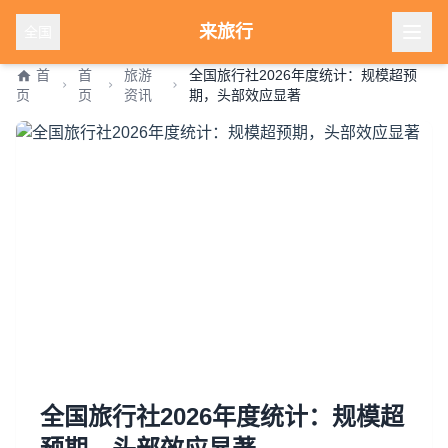
来旅行
全国
首
首
旅游
全国旅行社2026年度统计：规模超预
页
页
资讯
期，头部效应显著
全国旅行社2026年度统计：规模超