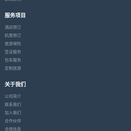
服务项目
酒店预订
机票预订
旅游保险
签证服务
包车服务
定制旅游
关于我们
公司简介
联系我们
加入我们
合作伙伴
合规信息