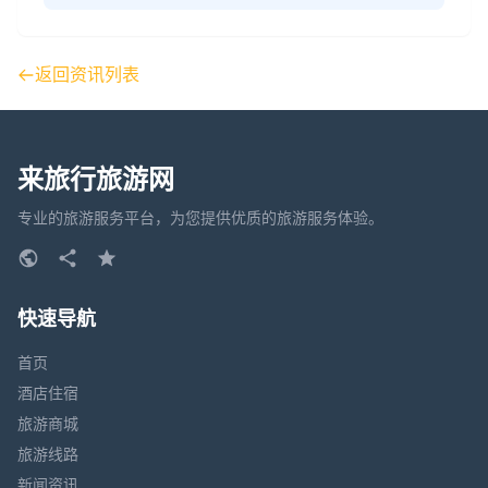
返回资讯列表
来旅行旅游网
专业的旅游服务平台，为您提供优质的旅游服务体验。
快速导航
首页
酒店住宿
旅游商城
旅游线路
新闻资讯