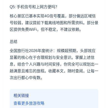
Q5: 手机信号和上网方便吗？
核心景区已基本实现4G信号覆盖，部分偏远区域信
号较弱，建议提前下载离线地图和所需资料。部分景
区提供免费WiFi，但不稳定，不建议依赖。
总结
全国旅行社2026年度统计：规模超预期，头部效应
显著的核心在于合理规划与安全意识。掌握上述信
息，结合个人兴趣与时间安排，你完全可以规划出一
趟满意且难忘的旅程。收藏本文，随时查阅，让每一
次出行都心中有数。
相关链接
查看更多旅游攻略