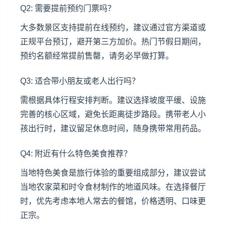
Q2: 需要提前预约门票吗？
大多数景区支持提前在线预约，建议通过官方渠道或
正规平台预订，避开第三方加价。热门节假日期间，
预约名额经常提前售罄，请务必早做打算。
Q3: 适合带小朋友或老人出行吗？
需根据具体行程安排判断。建议选择坡度平缓、设施
完善的核心区域，避免长距离徒步路段。携带老人小
孩出行时，建议留足休息时间，随身携带常用药品。
Q4: 附近有什么特色美食推荐？
当地特色美食是旅行体验的重要组成部分，建议尝试
当地农家菜和时令食材制作的地道风味。在选择餐厅
时，优先考虑本地人常去的餐馆，价格透明、口味更
正宗。