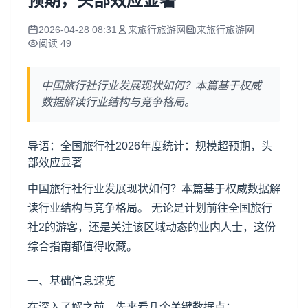
预期，头部效应显著
2026-04-28 08:31
来旅行旅游网
来旅行旅游网
阅读 49
中国旅行社行业发展现状如何？本篇基于权威
数据解读行业结构与竞争格局。
导语：全国
旅行社
2026年度统计：规模超预期，头
部效应显著
中国旅行社行业发展现状如何？本篇基于权威数据解
读行业结构与竞争格局。 无论是计划前往全国旅行
社2的游客，还是关注该区域动态的业内人士，这份
综合指南都值得收藏。
一、基础信息速览
在深入了解之前，先来看几个关键数据点：