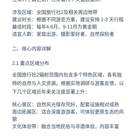
涉及区域：全国旅行社2及相关周边地带
建议时长：根据不同游览方案，建议安排 1-3 天行程
最佳时段：每年4-6月、9-11月为黄金期
适宜人群：家庭出游、摄影爱好者、自然探险者
二、核心内容详解
2.1 重点区域分布
全国旅行社2辐射范围内包含多个特色区域，各有独
特的自然与人文资源。根据实地调研与游客反馈，以
下几个区域近年来关注度显著上升：
核心景区：自然风光保存完好，配套设施相对成熟
周边拓展区：适合深度游游客，可体验更原生态的风
貌
文化体验带：融合当地民俗与非遗体验，内容丰富