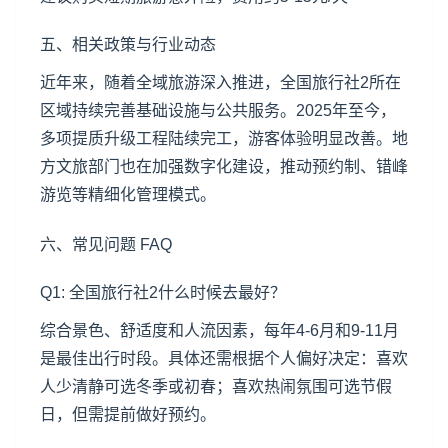
五、相关政策与行业动态
近年来，随着全域旅游深入推进，全国旅行社2所在
区域持续完善基础设施与公共服务。2025年至今，
多项提质升级工程陆续完工，游客体验明显改善。地
方文旅部门也在加强数字化建设，推动预约制、错峰
游览等精细化管理模式。
六、常见问题 FAQ
Q1: 全国旅行社2什么时候去最好？
综合景色、舒适度和人流因素，每年4-6月和9-11月
是最佳出行时段。具体还需根据个人偏好决定：喜欢
人少清静可选冬季或初春；喜欢热闹氛围可选节假
日，但需提前做好预约。