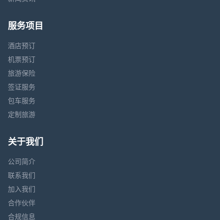
服务项目
酒店预订
机票预订
旅游保险
签证服务
包车服务
定制旅游
关于我们
公司简介
联系我们
加入我们
合作伙伴
合规信息