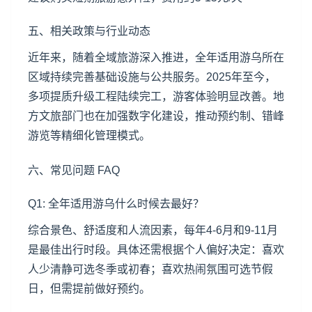
五、相关政策与行业动态
近年来，随着全域旅游深入推进，全年适用游乌所在
区域持续完善基础设施与公共服务。2025年至今，
多项提质升级工程陆续完工，游客体验明显改善。地
方文旅部门也在加强数字化建设，推动预约制、错峰
游览等精细化管理模式。
六、常见问题 FAQ
Q1: 全年适用游乌什么时候去最好？
综合景色、舒适度和人流因素，每年4-6月和9-11月
是最佳出行时段。具体还需根据个人偏好决定：喜欢
人少清静可选冬季或初春；喜欢热闹氛围可选节假
日，但需提前做好预约。