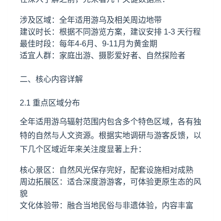
涉及区域：全年适用游乌及相关周边地带
建议时长：根据不同游览方案，建议安排 1-3 天行程
最佳时段：每年4-6月、9-11月为黄金期
适宜人群：家庭出游、摄影爱好者、自然探险者
二、核心内容详解
2.1 重点区域分布
全年适用游乌辐射范围内包含多个特色区域，各有独
特的自然与人文资源。根据实地调研与游客反馈，以
下几个区域近年来关注度显著上升：
核心景区：自然风光保存完好，配套设施相对成熟
周边拓展区：适合深度游游客，可体验更原生态的风
貌
文化体验带：融合当地民俗与非遗体验，内容丰富