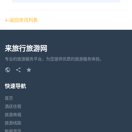
返回资讯列表
来旅行旅游网
专业的旅游服务平台，为您提供优质的旅游服务体验。
快速导航
首页
酒店住宿
旅游商城
旅游线路
新闻资讯