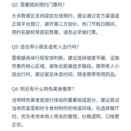
Q2: 需要提前预约门票吗？
大多数景区支持提前在线预约，建议通过官方渠道或
正规平台预订，避开第三方加价。热门节假日期间，
预约名额经常提前售罄，请务必早做打算。
Q3: 适合带小朋友或老人出行吗？
需根据具体行程安排判断。建议选择坡度平缓、设施
完善的核心区域，避免长距离徒步路段。携带老人小
孩出行时，建议留足休息时间，随身携带常用药品。
Q4: 附近有什么特色美食推荐？
当地特色美食是旅行体验的重要组成部分，建议尝试
当地农家菜和时令食材制作的地道风味。在选择餐厅
时，优先考虑本地人常去的餐馆，价格透明、口味更
正宗。