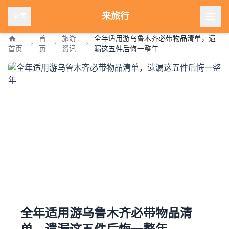
来旅行
全国
首
旅游
全年适用游乌鲁木齐必带物品清单，遗
首页
页
资讯
漏这五件后悔一整年
全年适用游乌鲁木齐必带物品清