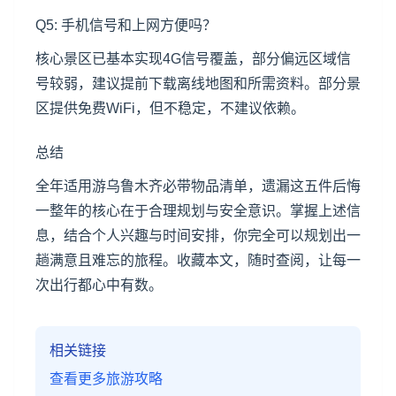
Q5: 手机信号和上网方便吗？
核心景区已基本实现4G信号覆盖，部分偏远区域信
号较弱，建议提前下载离线地图和所需资料。部分景
区提供免费WiFi，但不稳定，不建议依赖。
总结
全年适用游乌鲁木齐必带物品清单，遗漏这五件后悔
一整年的核心在于合理规划与安全意识。掌握上述信
息，结合个人兴趣与时间安排，你完全可以规划出一
趟满意且难忘的旅程。收藏本文，随时查阅，让每一
次出行都心中有数。
相关链接
查看更多旅游攻略