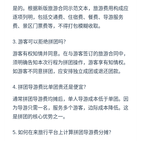
是的。根据新版旅游合同示范文本，旅游费用构成应
逐项列明，包括交通费、住宿费、餐费、导游服务
费、
景区门票
费等，不得打包模糊收取。
3. 游客可以拒绝拼团吗？
游客有权知情并同意。在与游客签订的旅游合同中，
须明确告知本次行程为拼团操作，游客享有知情权。
如游客不同意拼团，应安排独立成团或退还团款。
4. 拼团导游费比单团贵还是便宜？
通常拼团导游费均摊后，单人导游成本低于单团。因
为导游只需一名，服务多个游客，边际成本降低。这
是拼团的核心优势之一。
5. 如何在来旅行平台上计算拼团导游费分摊？