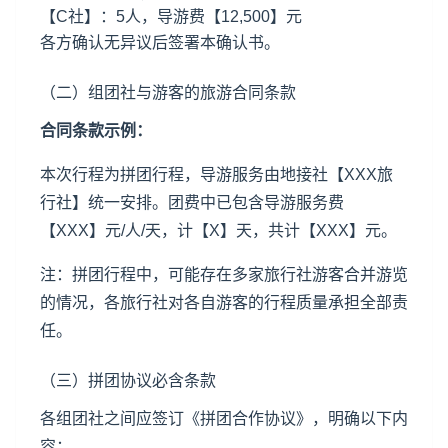
【C社】：5人，导游费【12,500】元
各方确认无异议后签署本确认书。
（二）组团社与游客的旅游合同条款
合同条款示例：
本次行程为拼团行程，导游服务由地接社【XXX旅
行社】统一安排。团费中已包含导游服务费
【XXX】元/人/天，计【X】天，共计【XXX】元。
注：拼团行程中，可能存在多家旅行社游客合并游览
的情况，各旅行社对各自游客的行程质量承担全部责
任。
（三）拼团协议必含条款
各组团社之间应签订《拼团合作协议》，明确以下内
容：