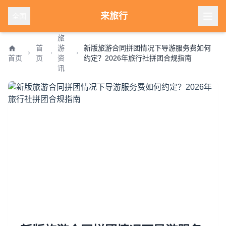
来旅行
全国
旅
首
游
新版旅游合同拼团情况下导游服务费如何
首页
页
资
约定？2026年旅行社拼团合规指南
讯