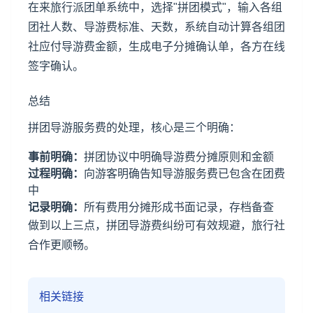
在来旅行派团单系统中，选择"拼团模式"，输入各组
团社人数、导游费标准、天数，系统自动计算各组团
社应付导游费金额，生成电子分摊确认单，各方在线
签字确认。
总结
拼团导游服务费的处理，核心是三个明确：
事前明确：
拼团协议中明确导游费分摊原则和金额
过程明确：
向游客明确告知导游服务费已包含在团费
中
记录明确：
所有费用分摊形成书面记录，存档备查
做到以上三点，拼团导游费纠纷可有效规避，旅行社
合作更顺畅。
相关链接