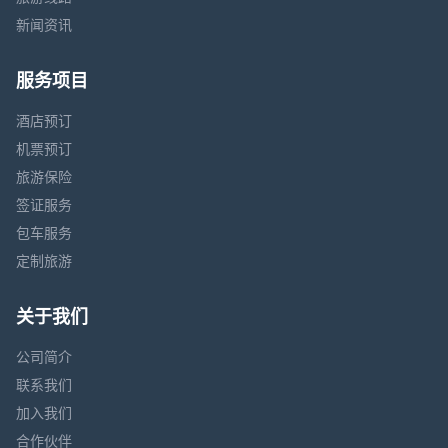
新闻资讯
服务项目
酒店预订
机票预订
旅游保险
签证服务
包车服务
定制旅游
关于我们
公司简介
联系我们
加入我们
合作伙伴