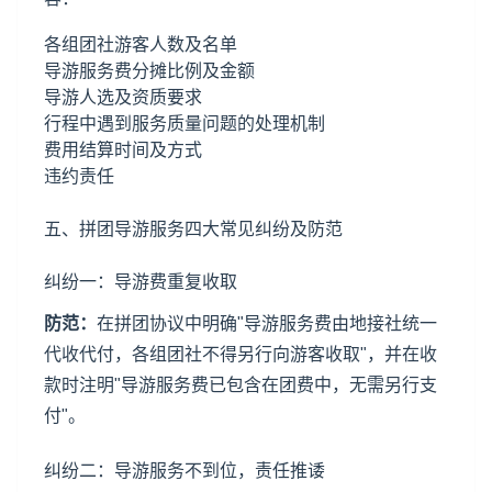
各组团社游客人数及名单
导游服务费分摊比例及金额
导游人选及资质要求
行程中遇到服务质量问题的处理机制
费用结算时间及方式
违约责任
五、拼团导游服务四大常见纠纷及防范
纠纷一：导游费重复收取
防范：
在拼团协议中明确"导游服务费由地接社统一
代收代付，各组团社不得另行向游客收取"，并在收
款时注明"导游服务费已包含在团费中，无需另行支
付"。
纠纷二：导游服务不到位，责任推诿