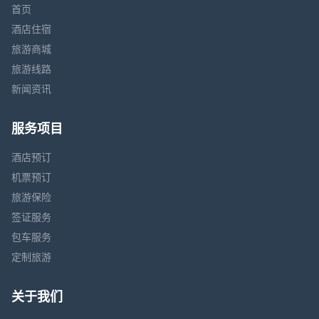
首页
酒店住宿
旅游商城
旅游线路
新闻资讯
服务项目
酒店预订
机票预订
旅游保险
签证服务
包车服务
定制旅游
关于我们