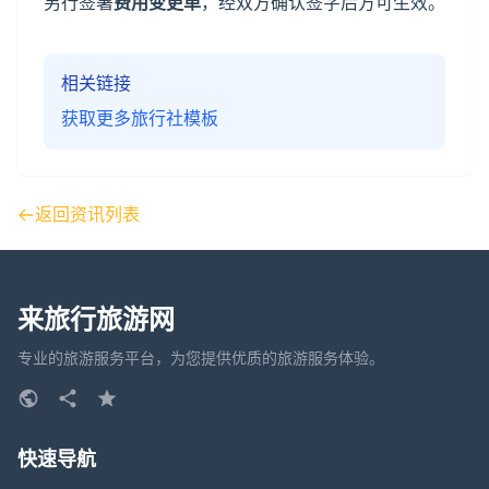
另行签署
费用变更单
，经双方确认签字后方可生效。
相关链接
获取更多旅行社模板
返回资讯列表
来旅行旅游网
专业的旅游服务平台，为您提供优质的旅游服务体验。
快速导航