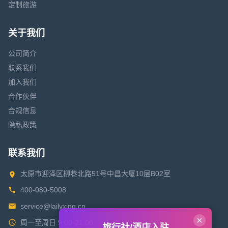
定制旅游
关于我们
公司简介
联系我们
加入我们
合作伙伴
合规信息
隐私政策
联系我们
太原市迎泽区柳巷北路51号中昌大厦10层B02室
400-080-5008
service@lailvxing.cn
周一至周日 9:00-21:00
旅行社/酒店入驻