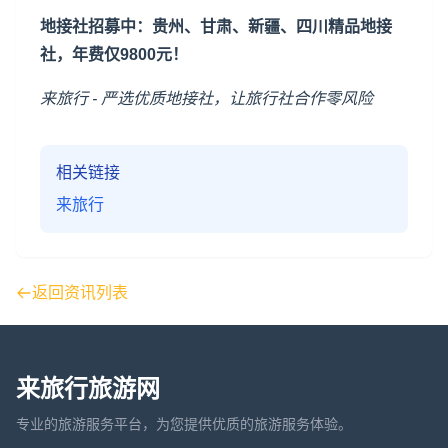
地接社招募中：
贵州
、甘肃、
新疆
、
四川
精品地接
社，年费仅9800元！
来旅行 - 严选优质地接社，让旅行社合作零风险
相关链接
来旅行
返回资讯列表
来旅行旅游网
专业的旅游服务平台，为您提供优质的旅游服务体验。