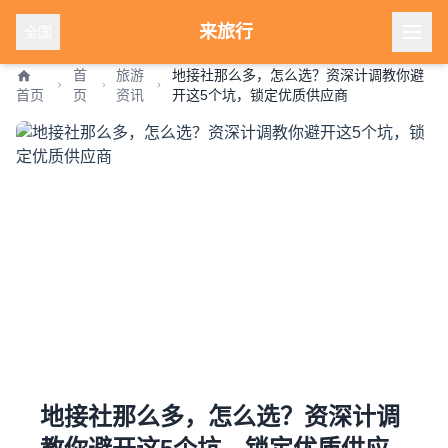
来旅行
全国
首
旅游
地接社那么多，怎么选？资深计调教你避
首页
页
资讯
开这5个坑，锁定优质供应商
地接社那么多，怎么选？资深计调