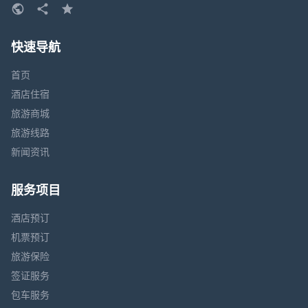
快速导航
首页
酒店住宿
旅游商城
旅游线路
新闻资讯
服务项目
酒店预订
机票预订
旅游保险
签证服务
包车服务