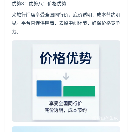
优势8：优势八：价格优势
来旅行门店享受全国同行价，底价透明，成本节约明
显。平台直连供应商，去掉中间环节，确保价格竞争
力。