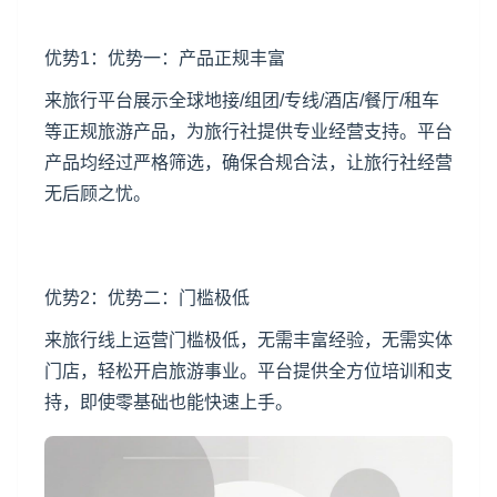
优势1：优势一：产品正规丰富
来旅行平台展示全球地接/组团/专线/酒店/餐厅/租车
等正规旅游产品，为旅行社提供专业经营支持。平台
产品均经过严格筛选，确保合规合法，让旅行社经营
无后顾之忧。
优势2：优势二：门槛极低
来旅行线上运营门槛极低，无需丰富经验，无需实体
门店，轻松开启旅游事业。平台提供全方位培训和支
持，即使零基础也能快速上手。