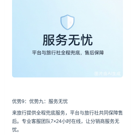
优势9：优势九：服务无忧
来旅行提供全程兜底服务，平台与旅行社共同保障售
后。专业客服团队7×24小时在线，让分销商服务无
忧。