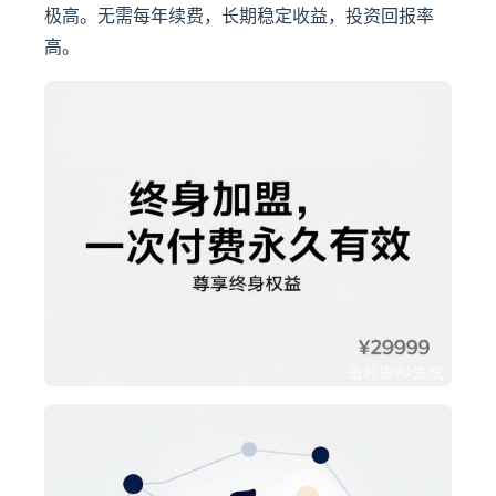
极高。无需每年续费，长期稳定收益，投资回报率
高。