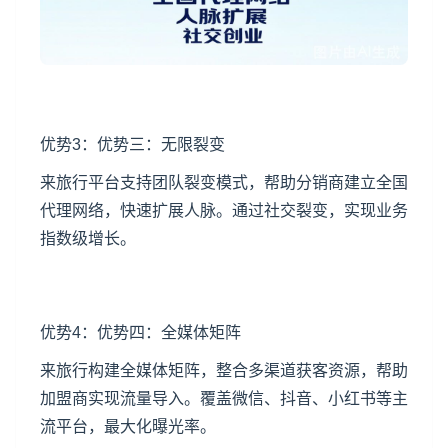
优势3：优势三：无限裂变
来旅行平台支持团队裂变模式，帮助分销商建立全国
代理网络，快速扩展人脉。通过社交裂变，实现业务
指数级增长。
优势4：优势四：全媒体矩阵
来旅行构建全媒体矩阵，整合多渠道获客资源，帮助
加盟商实现流量导入。覆盖微信、抖音、小红书等主
流平台，最大化曝光率。