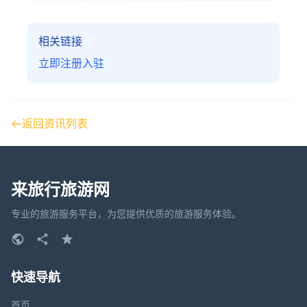
相关链接
立即注册入驻
返回资讯列表
来旅行旅游网
专业的旅游服务平台，为您提供优质的旅游服务体验。
快速导航
首页