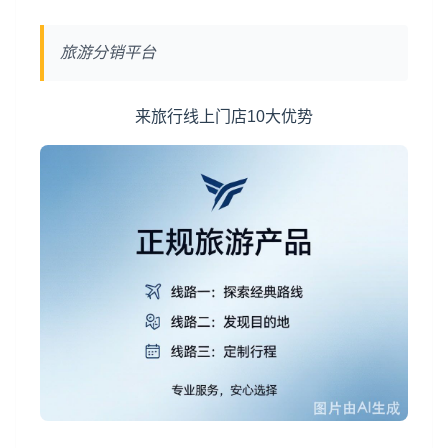
旅游分销平台
来旅行线上门店10大优势