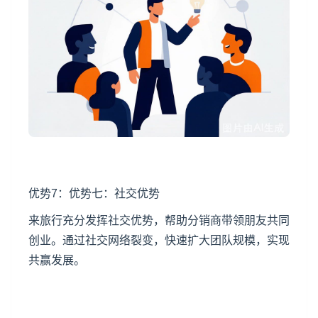
优势7：优势七：社交优势
来旅行充分发挥社交优势，帮助分销商带领朋友共同
创业。通过社交网络裂变，快速扩大团队规模，实现
共赢发展。