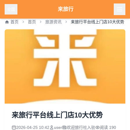
来旅行
全国
首页
首页
旅游资讯
来旅行平台线上门店10大优势
来旅行平台线上门店10大优势
2026-04-25 10:42
user
欢迎旅行社入驻
阅读 190