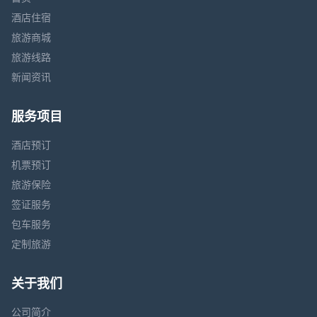
酒店住宿
旅游商城
旅游线路
新闻资讯
服务项目
酒店预订
机票预订
旅游保险
签证服务
包车服务
定制旅游
关于我们
公司简介