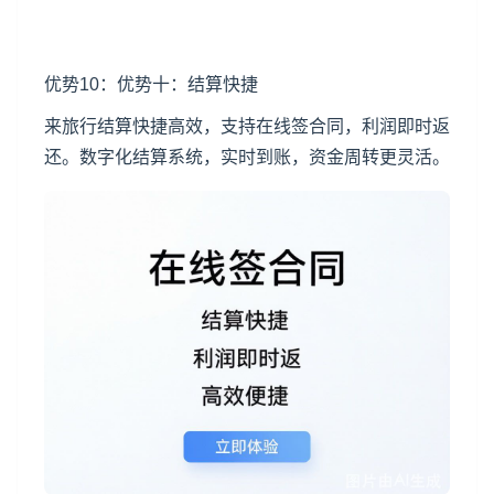
优势10：优势十：结算快捷
来旅行结算快捷高效，支持在线签合同，利润即时返
还。数字化结算系统，实时到账，资金周转更灵活。