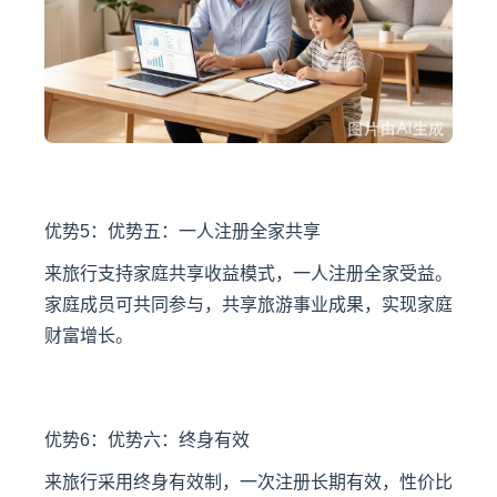
优势5：优势五：一人注册全家共享
来旅行支持家庭共享收益模式，一人注册全家受益。
家庭成员可共同参与，共享旅游事业成果，实现家庭
财富增长。
优势6：优势六：终身有效
来旅行采用终身有效制，一次注册长期有效，性价比