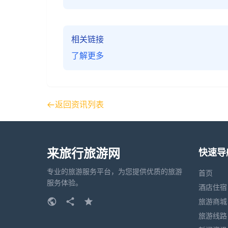
相关链接
了解更多
返回资讯列表
来旅行旅游网
快速导
专业的旅游服务平台，为您提供优质的旅游
首页
服务体验。
酒店住宿
旅游商城
旅游线路