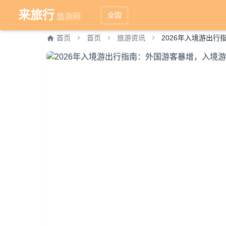
来旅行
全国
旅游网
首页
首页
旅游资讯
2026年入境游出