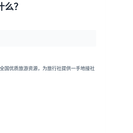
什么？
聚全国优质旅游资源，为旅行社提供一手地接社