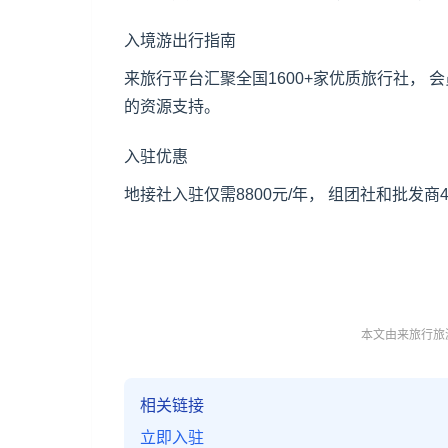
入境游出行指南
来旅行平台汇聚全国1600+家优质旅行社，
的资源支持。
入驻优惠
地接社入驻仅需8800元/年， 组团社和批发
本文由来旅行旅游
相关链接
立即入驻