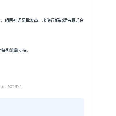
接社、组团社还是批发商，来旅行都能提供最适合
源对接和流量支持。
间：2026年4月