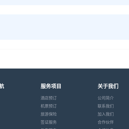
航
服务项目
关于我们
酒店预订
公司简介
机票预订
联系我们
旅游保险
加入我们
签证服务
合作伙伴