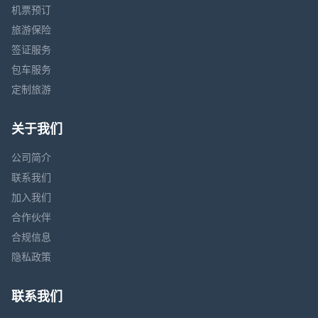
机票预订
旅游保险
签证服务
包车服务
定制旅游
关于我们
公司简介
联系我们
加入我们
合作伙伴
合规信息
隐私政策
联系我们