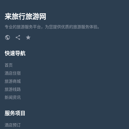
来旅行旅游网
专业的旅游服务平台，为您提供优质的旅游服务体验。
快速导航
首页
酒店住宿
旅游商城
旅游线路
新闻资讯
服务项目
酒店预订