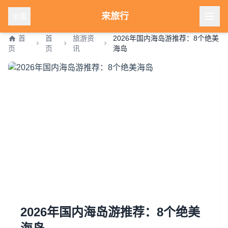
来旅行
全国
首
首
旅游资
2026年国内海岛游推荐：8个绝美
页
页
讯
海岛
2026年国内海岛游推荐：8个绝美