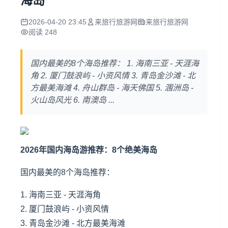
海岛
2026-04-20 23:45
来旅行旅游网
来旅行旅游网
阅读 248
国内最美的8个海岛推荐： 1. 海南三亚 - 天涯海
角 2. 厦门鼓浪屿 - 小资风情 3. 青岛金沙滩 - 北
方最美海滩 4. 舟山群岛 - 海天佛国 5. 涠洲岛 -
火山岛风光 6. 南澳岛 ...
2026年国内海岛游推荐：8个绝美海岛
国内最美的8个海岛推荐：
1. 海南
三亚
- 天涯海角
2. 厦门鼓浪屿 - 小资风情
3. 青岛金沙滩 - 北方最美海滩