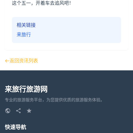
这个五一，开着车去追风吧！
相关链接
来旅行
返回资讯列表
来旅行旅游网
专业的旅游服务平台，为您提供优质的旅游服务体验。
快速导航