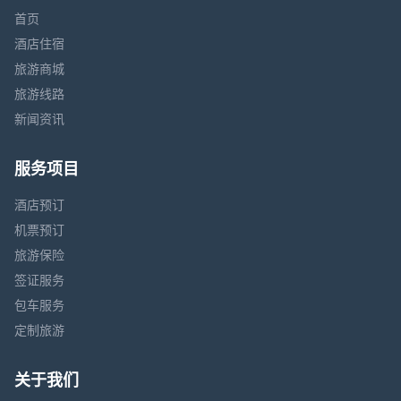
首页
酒店住宿
旅游商城
旅游线路
新闻资讯
服务项目
酒店预订
机票预订
旅游保险
签证服务
包车服务
定制旅游
关于我们