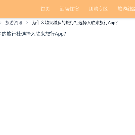
首页
酒店住宿
团购专区
旅游线
旅游资讯
为什么越来越多的旅行社选择入驻来旅行App？