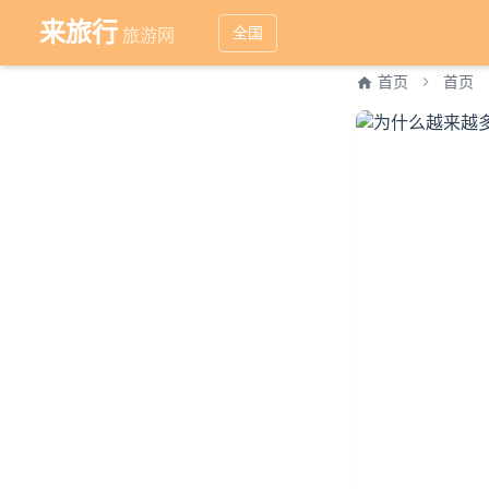
来旅行
全国
旅游网
首页
首页