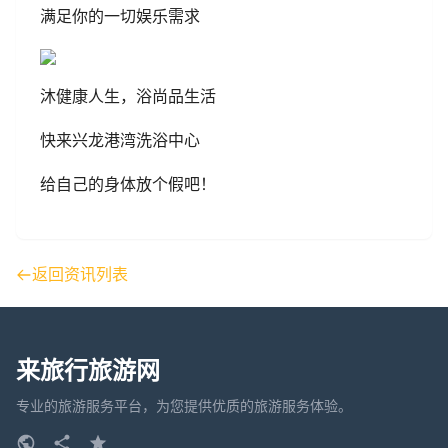
满足你的一切娱乐需求
沐健康人生，浴尚品生活
快来兴龙港湾洗浴中心
给自己的身体放个假吧！
返回资讯列表
来旅行旅游网
专业的旅游服务平台，为您提供优质的旅游服务体验。