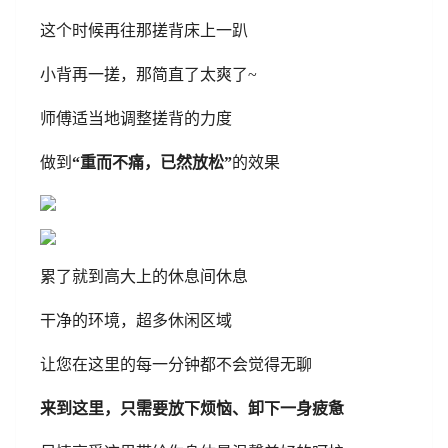
这个时候再往那搓背床上一趴
小背再一搓，那简直了太爽了~
师傅适当地调整搓背的力度
做到
“重而不痛，已然放松”
的效果
累了就到高大上的休息间休息
干净的环境，超多休闲区域
让您在这里的每一分钟都不会觉得无聊
来到这里，只需要放下烦恼、卸下一身疲惫