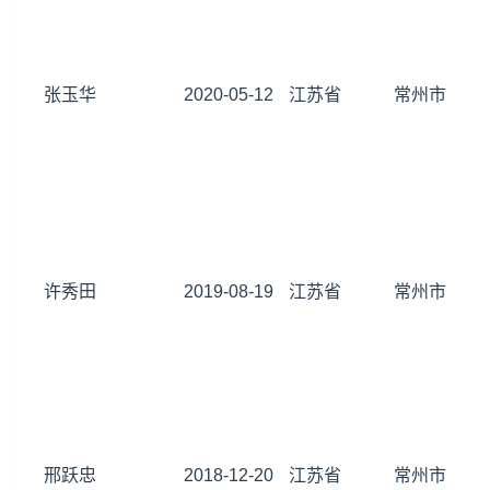
张玉华
2020-05-12
江苏省
常州市
许秀田
2019-08-19
江苏省
常州市
邢跃忠
2018-12-20
江苏省
常州市