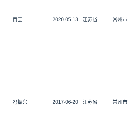
黄芸
2020-05-13
江苏省
常州市
冯振兴
2017-06-20
江苏省
常州市