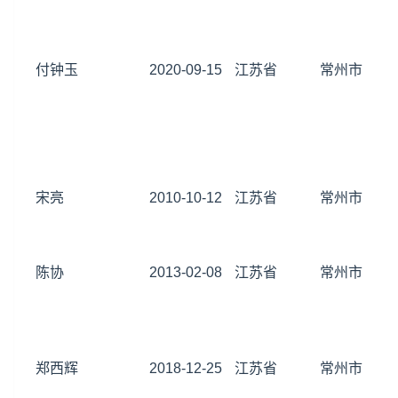
付钟玉
2020-09-15
江苏省
常州市
宋亮
2010-10-12
江苏省
常州市
陈协
2013-02-08
江苏省
常州市
郑西辉
2018-12-25
江苏省
常州市