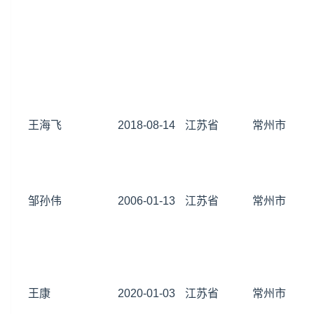
王海飞
2018-08-14
江苏省
常州市
邹孙伟
2006-01-13
江苏省
常州市
王康
2020-01-03
江苏省
常州市