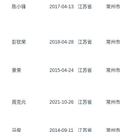
陈小锋
2017-04-13
江苏省
常州市
彭钦荣
2018-04-28
江苏省
常州市
景荣
2015-04-24
江苏省
常州市
周克元
2021-10-26
江苏省
常州市
马俊
2014-09-11
江苏省
常州市