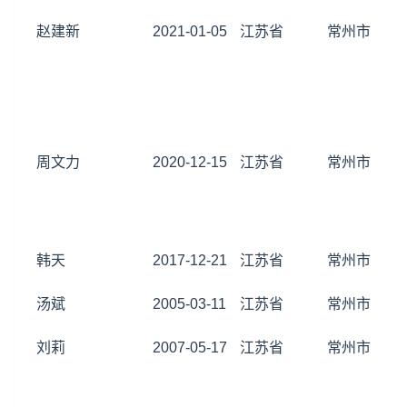
赵建新
2021-01-05
江苏省
常州市
周文力
2020-12-15
江苏省
常州市
韩天
2017-12-21
江苏省
常州市
汤斌
2005-03-11
江苏省
常州市
刘莉
2007-05-17
江苏省
常州市