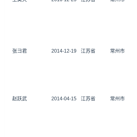
张彐君
2014-12-19
江苏省
常州市
赵跃武
2014-04-15
江苏省
常州市