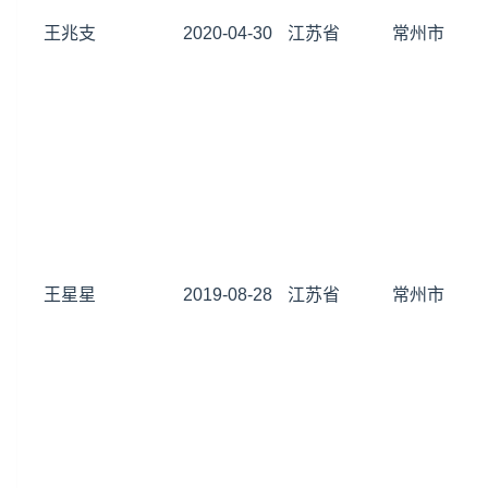
王兆支
2020-04-30
江苏省
常州市
王星星
2019-08-28
江苏省
常州市