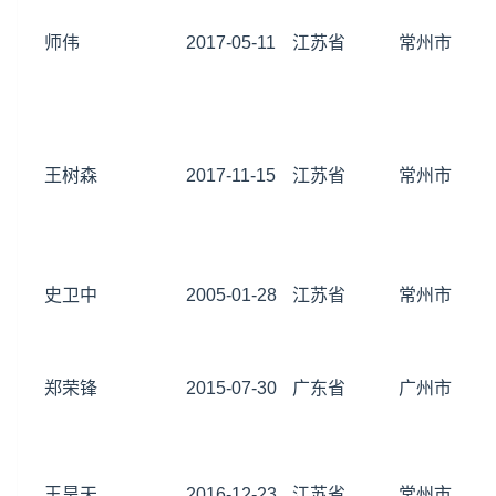
师伟
2017-05-11
江苏省
常州市
王树森
2017-11-15
江苏省
常州市
史卫中
2005-01-28
江苏省
常州市
郑荣锋
2015-07-30
广东省
广州市
王昊天
2016-12-23
江苏省
常州市