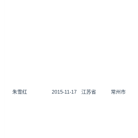
朱雪红
2015-11-17
江苏省
常州市