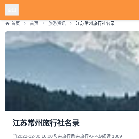
全国
首页
首页
旅游资讯
江苏常州旅行社名录
江苏常州旅行社名录
2022-12-30 16:00
来旅行
来旅行APP
阅读 1809