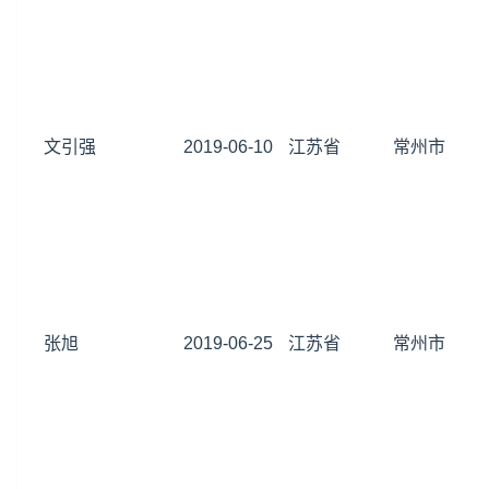
文引强
2019-06-10
江苏省
常州市
张旭
2019-06-25
江苏省
常州市