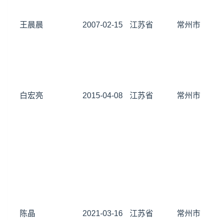
王晨晨
2007-02-15
江苏省
常州市
白宏亮
2015-04-08
江苏省
常州市
陈晶
2021-03-16
江苏省
常州市