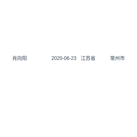
肖向阳
2020-06-23
江苏省
常州市