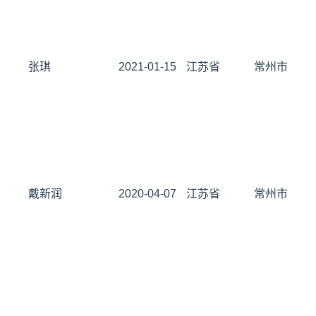
张琪
2021-01-15
江苏省
常州市
戴新润
2020-04-07
江苏省
常州市