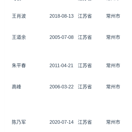
王肖波
2018-08-13
江苏省
常州市
王道余
2005-07-08
江苏省
常州市
朱平春
2011-04-21
江苏省
常州市
高峰
2006-03-22
江苏省
常州市
陈乃军
2020-07-14
江苏省
常州市