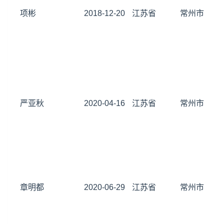
项彬
2018-12-20
江苏省
常州市
严亚秋
2020-04-16
江苏省
常州市
章明都
2020-06-29
江苏省
常州市