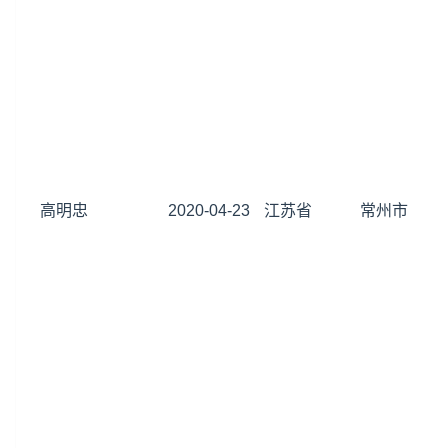
高明忠
2020-04-23
江苏省
常州市