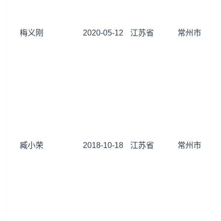
梅义刚
2020-05-12
江苏省
常州市
臧小荣
2018-10-18
江苏省
常州市