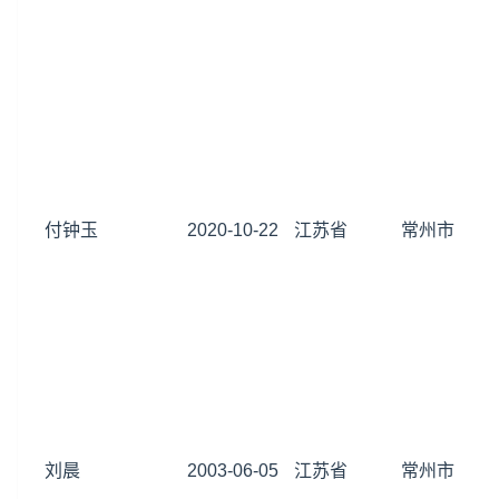
付钟玉
2020-10-22
江苏省
常州市
刘晨
2003-06-05
江苏省
常州市