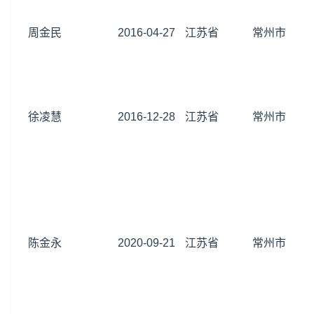
周金民
2016-04-27
江苏省
常州市
徐凌慧
2016-12-28
江苏省
常州市
陈金永
2020-09-21
江苏省
常州市