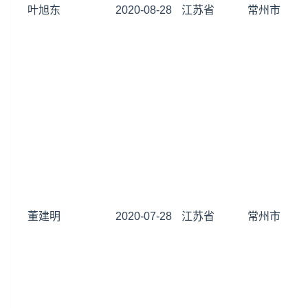
叶旭东
2020-08-28
江苏省
常州市
董建明
2020-07-28
江苏省
常州市