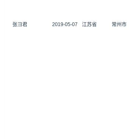
张彐君
2019-05-07
江苏省
常州市