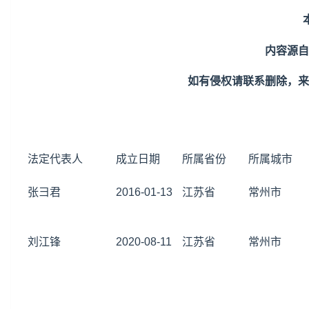
内容源自
如有侵权请联系删除，来
法定代表人
成立日期
所属省份
所属城市
张彐君
2016-01-13
江苏省
常州市
刘江锋
2020-08-11
江苏省
常州市