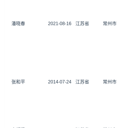
潘晓春
2021-08-16
江苏省
常州市
张和平
2014-07-24
江苏省
常州市