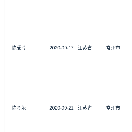
陈爱玲
2020-09-17
江苏省
常州市
陈金永
2020-09-21
江苏省
常州市