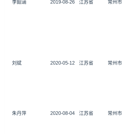
李韶涵
2019-08-26
江苏省
常州市
刘斌
2020-05-12
江苏省
常州市
朱丹萍
2020-08-04
江苏省
常州市