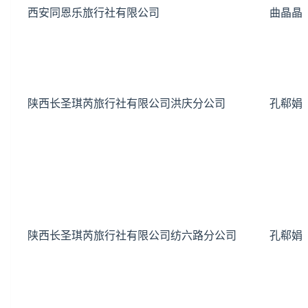
西安同恩乐旅行社有限公司
曲晶晶
陕西长圣琪芮旅行社有限公司洪庆分公司
孔郗娟
陕西长圣琪芮旅行社有限公司纺六路分公司
孔郗娟