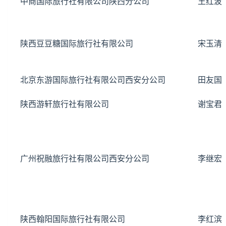
中商国际旅行社有限公司陕西分公司
王红波
陕西豆豆糖国际旅行社有限公司
宋玉清
北京东游国际旅行社有限公司西安分公司
田友国
陕西游轩旅行社有限公司
谢宝君
广州祝融旅行社有限公司西安分公司
李继宏
陕西翰阳国际旅行社有限公司
李红滨