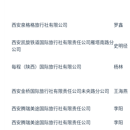
西安泉格格旅行社有限公司
罗鑫
西安凯旋铁道国际旅行社有限责任公司雁塔南路分
史明径
公司
每程（陕西）国际旅行社有限公司
杨林
西安金桥国际旅行社有限责任公司未央路分公司
王海燕
西安腾瑞美途国际旅行社有限责任公司
李阳
西安腾瑞美途国际旅行社有限责任公司
李阳