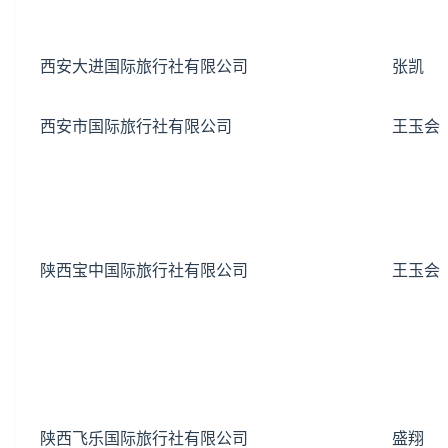
西安大进国际旅行社有限公司
张凯
西安市国际旅行社有限公司
王玉会
陕西宝中国际旅行社有限公司
王玉会
陕西飞乐国际旅行社有限公司
盛翔