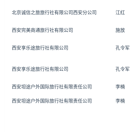
北京诚信之旅旅行社有限公司西安分公司
江红
西安完美商通旅行社有限公司
施放
西安享乐途旅行社有限公司
孔令军
西安享乐途旅行社有限公司
孔令军
西安坦途户外国际旅行社有限责任公司
李楠
西安坦途户外国际旅行社有限责任公司
李楠