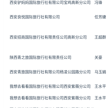
西安驴妈妈国际旅行社有限公司宝鸡高新分公司
冯锋
西安良悦国际旅行社有限公司
任芳婕
西安招商国际旅行社有限责任公司高新分公司
王超群
陕西青之旅国际旅行社有限责任公司
关豪
西安青旅国际旅行社有限公司杨凌公园路分公司
马玉娟
我想去看看国际旅行社有限公司西安紫薇分公司
王水平
我想去看看国际旅行社有限公司西安紫薇分公司
王水平