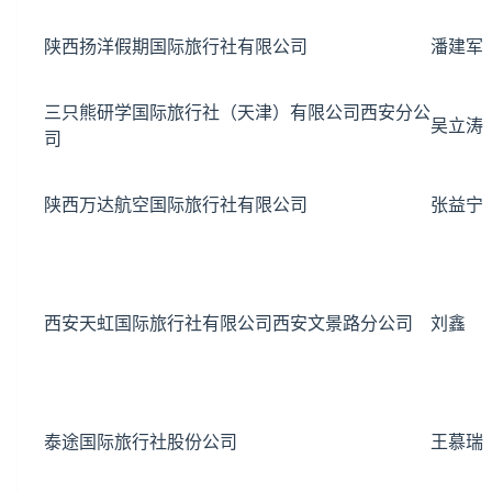
陕西扬洋假期国际旅行社有限公司
潘建军
三只熊研学国际旅行社（
天津
）有限公司西安分公
吴立涛
司
陕西万达航空国际旅行社有限公司
张益宁
西安天虹国际旅行社有限公司西安文景路分公司
刘鑫
泰途国际旅行社股份公司
王慕瑞