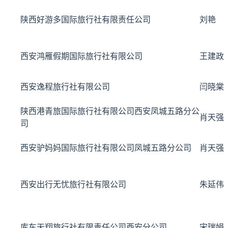
陕西好游多国际旅行社有限责任公司
刘艳
西安鸿雁假期国际旅行社有限公司
王建政
西安逸程旅行社有限公司
闫晓棠
陕西港青旅国际旅行社有限公司西安凤城五路分公
肖天强
司
西安驴妈妈国际旅行社有限公司凤城五路分公司
肖天强
西安出行无忧旅行社有限公司
朱延伟
库车天翔旅行社有限责任公司西安分公司
宋瑞娟