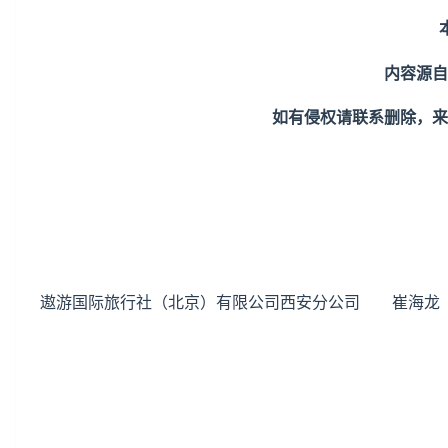
内容源自
如有侵权请联系删除，来
遨游国际旅行社（
北京
）有限公司西安分公司
崔海龙