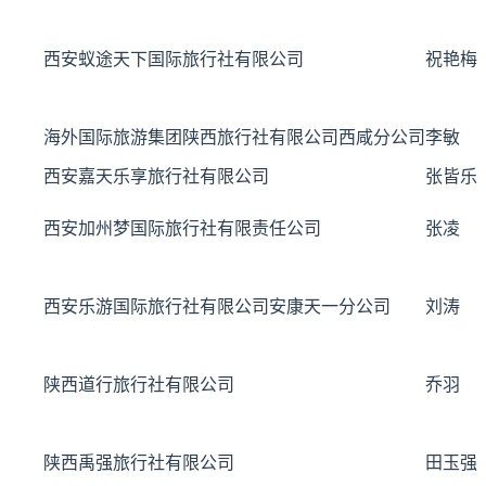
西安蚁途天下国际旅行社有限公司
祝艳梅
海外国际旅游集团陕西旅行社有限公司西咸分公司
李敏
西安嘉天乐享旅行社有限公司
张皆乐
西安加州梦国际旅行社有限责任公司
张凌
西安乐游国际旅行社有限公司安康天一分公司
刘涛
陕西道行旅行社有限公司
乔羽
陕西禹强旅行社有限公司
田玉强