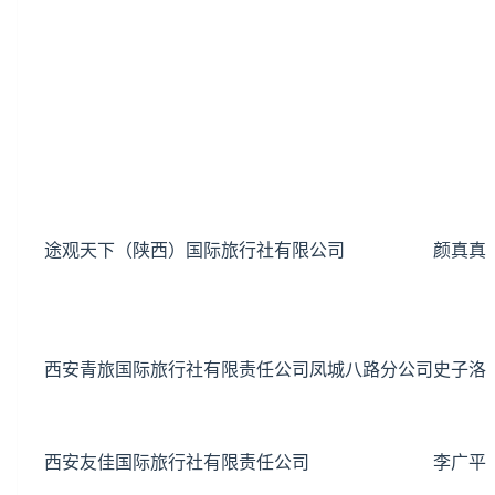
途观天下（陕西）国际旅行社有限公司
颜真真
西安青旅国际旅行社有限责任公司凤城八路分公司
史子洛
西安友佳国际旅行社有限责任公司
李广平