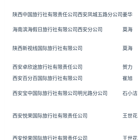
陕西中国旅行社有限责任公司西安凤城五路分公司
姜华
海南滨海假日旅行社有限公司西安分公司
莫海
陕西新视线国际旅行社有限公司
莫海
西安卓欣途旅行社有限责任公司
贺力
西安百分百国际旅行社有限公司
崔旭
西安宝中国际旅行社有限公司明光路分公司
石小洁
西安悦荣国际旅行社有限责任公司
王世花
西安悦荣国际旅行社有限责任公司
王世花