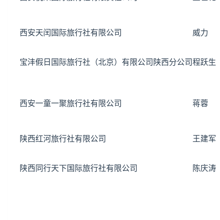
西安天闰国际旅行社有限公司
威力
宝沣假日国际旅行社（北京）有限公司陕西分公司
程跃生
西安一童一聚旅行社有限公司
蒋蓉
陕西红河旅行社有限公司
王建军
陕西同行天下国际旅行社有限公司
陈庆涛