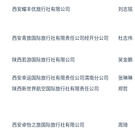
西安耀丰优旅行社有限公司
刘志铭
西安青旅国际旅行社有限责任公司经开分公司
杜志伟
陕西若游国际旅行社有限公司
吴金鹏
西安幸运国际旅行社有限责任公司渭南分公司
张琳琳
陕西新世界航空国际旅行社有限责任公司
郑哲
西安卓怡之旅国际旅行社有限公司
周琦