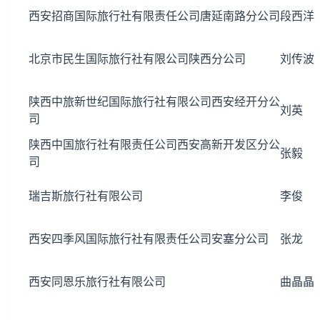
西安招商国际旅行社有限责任公司唐延南路分公司
段西洋
北京市民生国际旅行社有限公司陕西分公司
刘传波
陕西中旅新世纪国际旅行社有限公司西安经开分公
刘英
司
陕西中国旅行社有限责任公司西安高新开发区分公
张毅
司
瑞吉斯旅行社有限公司
李俊
西安四季风国际旅行社有限责任公司安塞分公司
张龙
西安同恩乐旅行社有限公司
曲晶晶