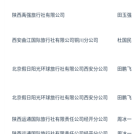
陕西禹强旅行社有限公司
田玉强
西安曲江国际旅行社有限公司铜川分公司
杜国民
北京假日阳光环球旅行社有限公司西安分公司
田鹏飞
北京假日阳光环球旅行社有限公司西安分公司
田鹏飞
陕西运通国际旅行社有限责任公司经开分公司
周冰一
陕西运通国际旅行社有限责任公司经开分公司
周冰一