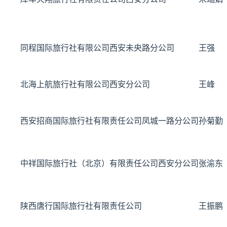
同程国际旅行社有限公司西安未央路分公司
王强
北海上航旅行社有限公司西安分公司
王峰
西安招商国际旅行社有限责任公司凤城一路分公司
孙菊勤
中祥国际旅行社（北京）有限责任公司西安分公司
张渝东
陕西唐行国际旅行社有限责任公司
王振鹏