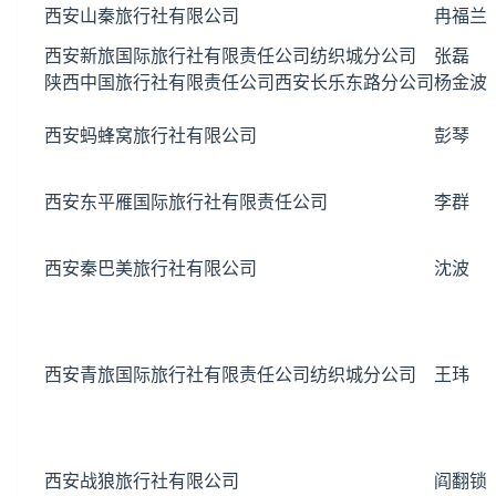
西安山秦旅行社有限公司
冉福兰
西安新旅国际旅行社有限责任公司纺织城分公司
张磊
陕西中国旅行社有限责任公司西安长乐东路分公司
杨金波
西安蚂蜂窝旅行社有限公司
彭琴
西安东平雁国际旅行社有限责任公司
李群
西安秦巴美旅行社有限公司
沈波
西安青旅国际旅行社有限责任公司纺织城分公司
王玮
西安战狼旅行社有限公司
阎翻锁