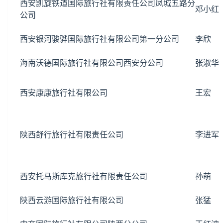
西安凯旋铁道国际旅行社有限责任公司凤城五路分
邓小红
公司
西安银河骏骅国际旅行社有限公司第一分公司
李欣
海南沃德国际旅行社有限公司西安分公司
张淑华
西安康康旅行社有限公司
王宏
陕西舒行旅行社有限责任公司
李进军
西安托马斯库克旅行社有限责任公司
孙萌
陕西云游国际旅行社有限公司
张猛