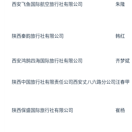
西安飞鱼国际航空旅行社有限公司
朱隆
陕西秦韵旅行社有限公司
韩红
西安鸿鹄四海国际旅行社有限公司
齐梦斌
陕西中国旅行社有限责任公司西安丈八六路分公司
汪春甲
陕西保盛国际旅行社有限公司
崔杨