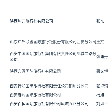
陕西坤元旅行社有限公司
张东
山东户外联盟国际旅行社股份有限公司西安分公司
王杰
西安中国国际旅行社集团有限责任公司凤城二路分
张潇丹
公司
陕西方圆国际旅行社有限公司
惠文博
西安行知国际旅行社有限责任公司铜川分公司
张卓琦
西安春晖国际旅行社有限公司
杨旭
西安百恒国际旅行社有限公司凤城九路分公司
刘风平