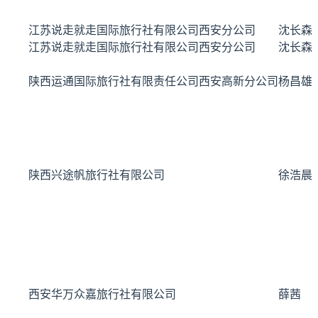
江苏说走就走国际旅行社有限公司西安分公司
沈长森
江苏说走就走国际旅行社有限公司西安分公司
沈长森
陕西运通国际旅行社有限责任公司西安高新分公司
杨昌雄
陕西兴途帆旅行社有限公司
徐浩晨
西安华万众嘉旅行社有限公司
薛茜