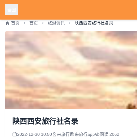
全国
首页
首页
旅游资讯
陕西西安旅行社名录
陕西西安旅行社名录
2022-12-30 10:50
来旅行
来旅行app
阅读 2062