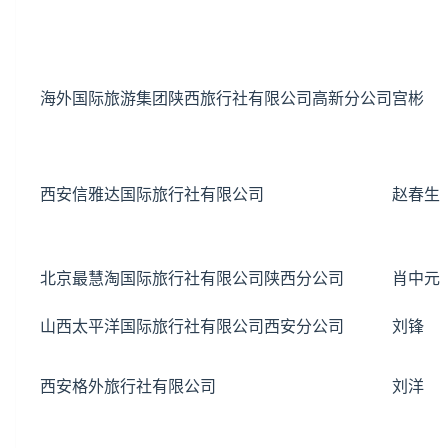
海外国际旅游集团陕西旅行社有限公司高新分公司
宫彬
西安信雅达国际旅行社有限公司
赵春生
北京最慧淘国际旅行社有限公司陕西分公司
肖中元
山西
太平洋国际旅行社有限公司西安分公司
刘锋
西安格外旅行社有限公司
刘洋