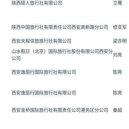
陕西硕人旅行社有限公司
卫骞
陕西中国旅行社有限责任公司西安高新路分公司
修亚军
西安天程信旅旅行社有限公司
梁亦明
山水假日（北京）国际旅行社股份有限公司西安分
刘亮
公司
西安逸丽行国际旅行社有限公司
陈亮
西安逸丽行国际旅行社有限公司
陈亮
西安金桥国际旅行社有限责任公司港务区分公司
秦超