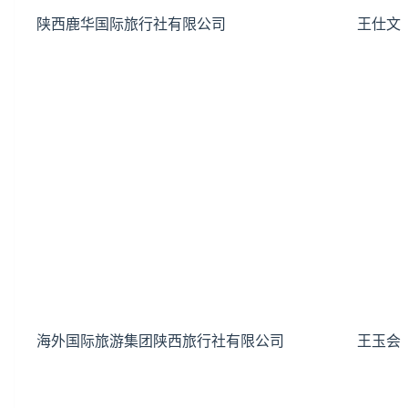
陕西鹿华国际旅行社有限公司
王仕文
海外国际旅游集团陕西旅行社有限公司
王玉会