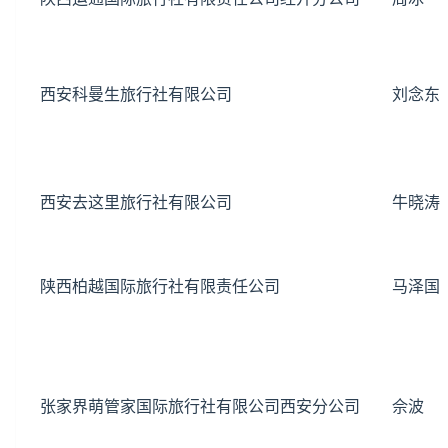
西安科曼生旅行社有限公司
刘念东
西安去这里旅行社有限公司
牛晓涛
陕西柏越国际旅行社有限责任公司
马泽国
张家界
萌管家国际旅行社有限公司西安分公司
佘波