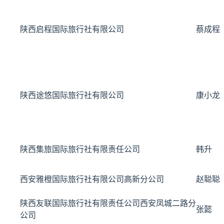
陕西启程国际旅行社有限公司
蔡成程
陕西途悠国际旅行社有限公司
康小龙
陕西集旅国际旅行社有限责任公司
韩升
西安雅橙国际旅行社有限公司高新分公司
赵聪聪
陕西友联国际旅行社有限责任公司西安凤城二路分
张懿
公司