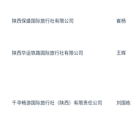
陕西保盛国际旅行社有限公司
崔杨
陕西华运铁路国际旅行社有限公司
王辉
千寻畅游国际旅行社（陕西）有限责任公司
刘国栋