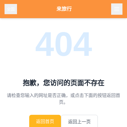
来旅行
全国
404
抱歉，您访问的页面不存在
请检查您输入的网址是否正确，或点击下面的按钮返回首
页。
返回首页
返回上一页