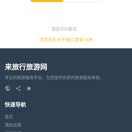
您还可以尝试：
浏览资讯
|
关于我们
|
登录/注册
来旅行旅游网
专业的旅游服务平台，为您提供优质的旅游服务体验。
快速导航
首页
酒店住宿