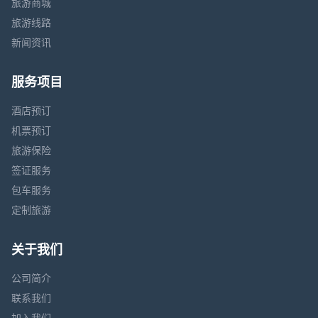
旅游商城
旅游线路
新闻资讯
服务项目
酒店预订
机票预订
旅游保险
签证服务
包车服务
定制旅游
关于我们
公司简介
联系我们